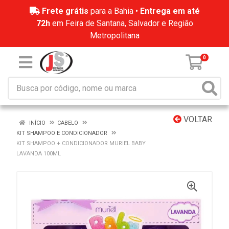
Frete grátis
para a Bahia •
Entrega em até
72h
em Feira de Santana, Salvador e Região
Metropolitana
0
VOLTAR
INÍCIO
CABELO
KIT SHAMPOO E CONDICIONADOR
KIT SHAMPOO + CONDICIONADOR MURIEL BABY
LAVANDA 100ML