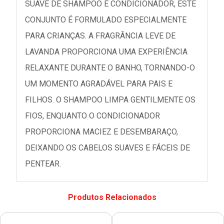
SUAVE DE SHAMPOO E CONDICIONADOR, ESTE
CONJUNTO É FORMULADO ESPECIALMENTE
PARA CRIANÇAS. A FRAGRÂNCIA LEVE DE
LAVANDA PROPORCIONA UMA EXPERIÊNCIA
RELAXANTE DURANTE O BANHO, TORNANDO-O
UM MOMENTO AGRADÁVEL PARA PAIS E
FILHOS. O SHAMPOO LIMPA GENTILMENTE OS
FIOS, ENQUANTO O CONDICIONADOR
PROPORCIONA MACIEZ E DESEMBARAÇO,
DEIXANDO OS CABELOS SUAVES E FÁCEIS DE
PENTEAR.
Produtos Relacionados