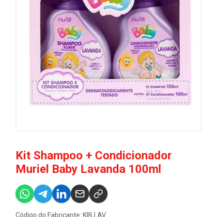
Kit Shampoo + Condicionador
Muriel Baby Lavanda 100ml
Código do Fabricante: KIB.LAV