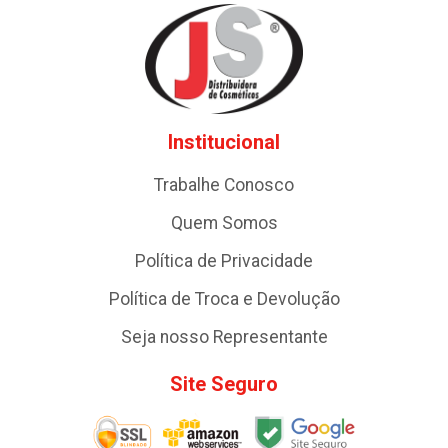
Institucional
Trabalhe Conosco
Quem Somos
Política de Privacidade
Política de Troca e Devolução
Seja nosso Representante
Site Seguro