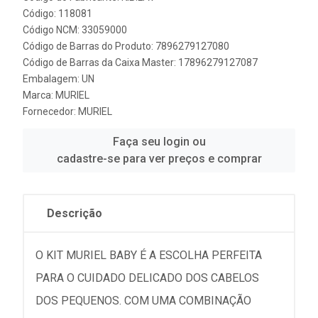
Código: 118081
Código NCM: 33059000
Código de Barras do Produto: 7896279127080
Código de Barras da Caixa Master: 17896279127087
Embalagem: UN
Marca:
MURIEL
Fornecedor:
MURIEL
Faça seu login ou
cadastre-se para ver preços e comprar
Descrição
O KIT MURIEL BABY É A ESCOLHA PERFEITA
PARA O CUIDADO DELICADO DOS CABELOS
DOS PEQUENOS. COM UMA COMBINAÇÃO