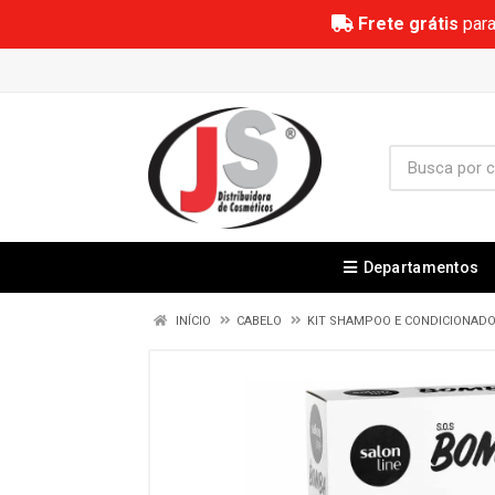
Frete grátis
para
Departamentos
INÍCIO
CABELO
KIT SHAMPOO E CONDICIONAD