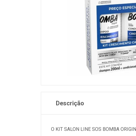
Descrição
O KIT SALON LINE SOS BOMBA ORIGI