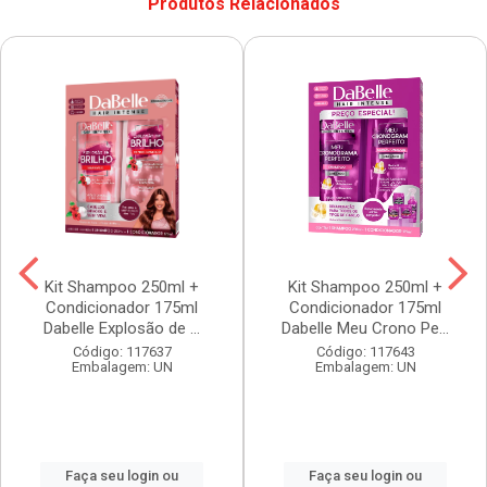
Produtos Relacionados
Kit Shampoo 250ml +
Kit Shampoo 250ml +
Condicionador 175ml
Condicionador 175ml
Dabelle Explosão de ...
Dabelle Meu Crono Pe...
Código: 117637
Código: 117643
Embalagem: UN
Embalagem: UN
Faça seu login ou
Faça seu login ou