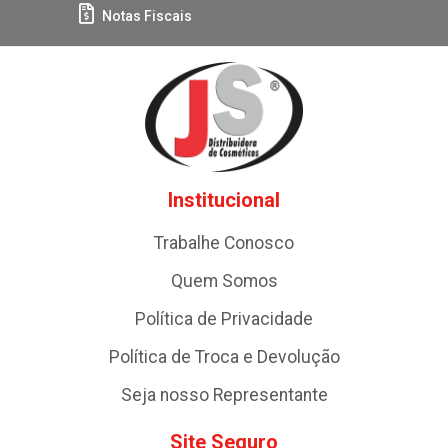
Notas Fiscais
Institucional
Trabalhe Conosco
Quem Somos
Política de Privacidade
Política de Troca e Devolução
Seja nosso Representante
Site Seguro