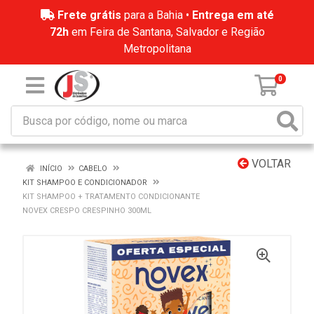
Frete grátis
para a Bahia •
Entrega em até
72h
em Feira de Santana, Salvador e Região
Metropolitana
0
VOLTAR
INÍCIO
CABELO
KIT SHAMPOO E CONDICIONADOR
KIT SHAMPOO + TRATAMENTO CONDICIONANTE
NOVEX CRESPO CRESPINHO 300ML