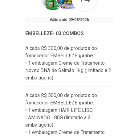
Válida até 09/08/2026
EMBELLEZE- 03 COMBOS
A cada R$ 300,00 de produtos do
fornecedor
EMBELLEZE
ganhe
:
• 1 embalagem Creme de Tratamento
Novex DNA de Salmão 1kg (limitado a 2
embalagens)
A cada R$ 500,00 de produtos do
fornecedor
EMBELLEZE
ganhe
:
• 1 embalagem HAIR LIFE LISO
LAMINADO 180G (limitado a 2
embalagens)
• 1 embalagem Creme de Tratamento