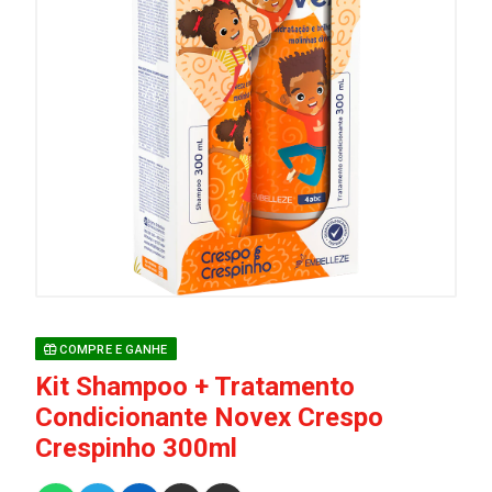
COMPRE E GANHE
Kit Shampoo + Tratamento
Condicionante Novex Crespo
Crespinho 300ml