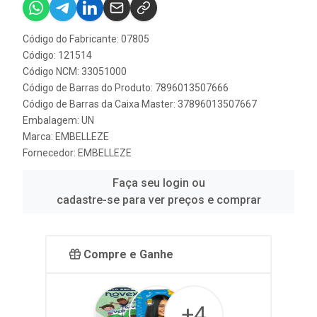
Código do Fabricante: 07805
Código: 121514
Código NCM: 33051000
Código de Barras do Produto: 7896013507666
Código de Barras da Caixa Master: 37896013507667
Embalagem: UN
Marca:
EMBELLEZE
Fornecedor:
EMBELLEZE
Faça seu login ou
cadastre-se para ver preços e comprar
Compre e Ganhe
+4