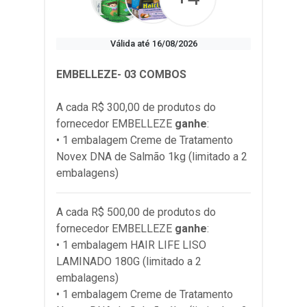
Válida até 16/08/2026
EMBELLEZE- 03 COMBOS
A cada R$ 300,00 de produtos do
fornecedor
EMBELLEZE
ganhe
:
• 1 embalagem Creme de Tratamento
Novex DNA de Salmão 1kg (limitado a 2
embalagens)
A cada R$ 500,00 de produtos do
fornecedor
EMBELLEZE
ganhe
:
• 1 embalagem HAIR LIFE LISO
LAMINADO 180G (limitado a 2
embalagens)
• 1 embalagem Creme de Tratamento