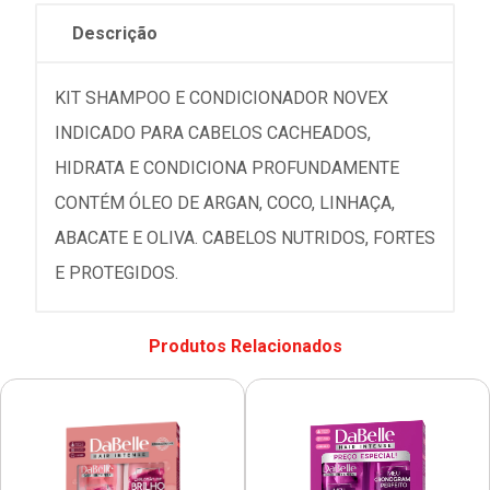
Descrição
KIT SHAMPOO E CONDICIONADOR NOVEX
INDICADO PARA CABELOS CACHEADOS,
HIDRATA E CONDICIONA PROFUNDAMENTE
CONTÉM ÓLEO DE ARGAN, COCO, LINHAÇA,
ABACATE E OLIVA. CABELOS NUTRIDOS, FORTES
E PROTEGIDOS.
Produtos Relacionados