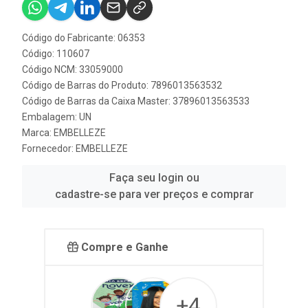
Código do Fabricante: 06353
Código: 110607
Código NCM: 33059000
Código de Barras do Produto: 7896013563532
Código de Barras da Caixa Master: 37896013563533
Embalagem: UN
Marca:
EMBELLEZE
Fornecedor:
EMBELLEZE
Faça seu login ou
cadastre-se para ver preços e comprar
Compre e Ganhe
+4