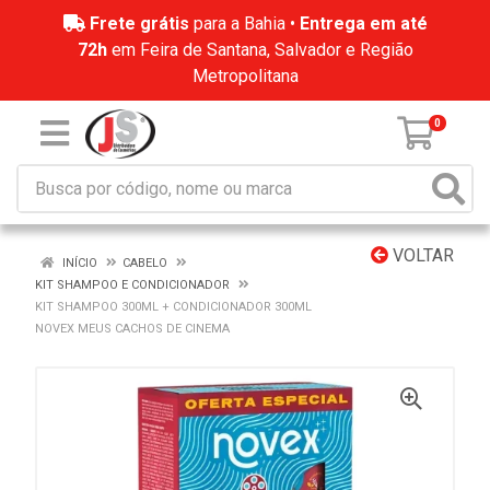
Frete grátis
para a Bahia •
Entrega em até
72h
em Feira de Santana, Salvador e Região
Metropolitana
0
VOLTAR
INÍCIO
CABELO
KIT SHAMPOO E CONDICIONADOR
KIT SHAMPOO 300ML + CONDICIONADOR 300ML
NOVEX MEUS CACHOS DE CINEMA