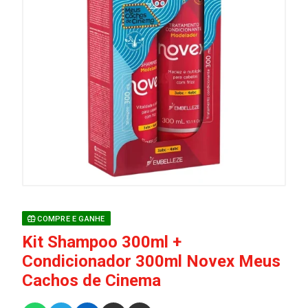
COMPRE E GANHE
Kit Shampoo 300ml +
Condicionador 300ml Novex Meus
Cachos de Cinema