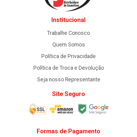
Institucional
Trabalhe Conosco
Quem Somos
Política de Privacidade
Política de Troca e Devolução
Seja nosso Representante
Site Seguro
Formas de Pagamento