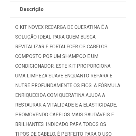
Descrição
O KIT NOVEX RECARGA DE QUERATINA É A
SOLUÇÃO IDEAL PARA QUEM BUSCA
REVITALIZAR E FORTALECER OS CABELOS.
COMPOSTO POR UM SHAMPOO E UM
CONDICIONADOR, ESTE KIT PROPORCIONA
UMA LIMPEZA SUAVE ENQUANTO REPARA E
NUTRE PROFUNDAMENTE OS FIOS. A FÓRMULA
ENRIQUECIDA COM QUERATINA AJUDA A
RESTAURAR A VITALIDADE E A ELASTICIDADE,
PROMOVENDO CABELOS MAIS SAUDÁVEIS E
BRILHANTES. INDICADO PARA TODOS OS
TIPOS DE CABELO, É PERFEITO PARA O USO