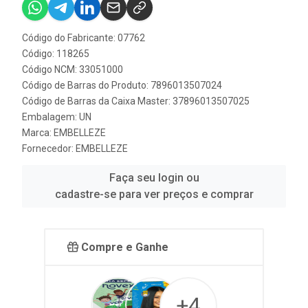
Código do Fabricante: 07762
Código: 118265
Código NCM: 33051000
Código de Barras do Produto: 7896013507024
Código de Barras da Caixa Master: 37896013507025
Embalagem: UN
Marca:
EMBELLEZE
Fornecedor:
EMBELLEZE
Faça seu login ou
cadastre-se para ver preços e comprar
Compre e Ganhe
+4