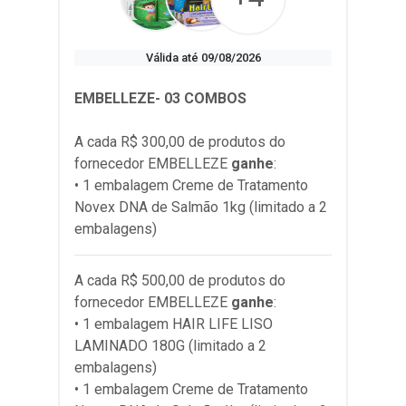
Válida até 09/08/2026
EMBELLEZE- 03 COMBOS
A cada R$ 300,00 de produtos do
fornecedor
EMBELLEZE
ganhe
:
• 1 embalagem Creme de Tratamento
Novex DNA de Salmão 1kg (limitado a 2
embalagens)
A cada R$ 500,00 de produtos do
fornecedor
EMBELLEZE
ganhe
:
• 1 embalagem HAIR LIFE LISO
LAMINADO 180G (limitado a 2
embalagens)
• 1 embalagem Creme de Tratamento