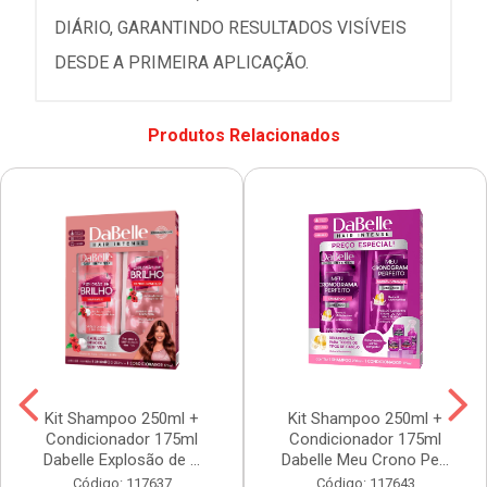
DIÁRIO, GARANTINDO RESULTADOS VISÍVEIS
DESDE A PRIMEIRA APLICAÇÃO.
Produtos Relacionados
Kit Shampoo 250ml +
Kit Shampoo 250ml +
Condicionador 175ml
Condicionador 175ml
Dabelle Explosão de ...
Dabelle Meu Crono Pe...
Código: 117637
Código: 117643