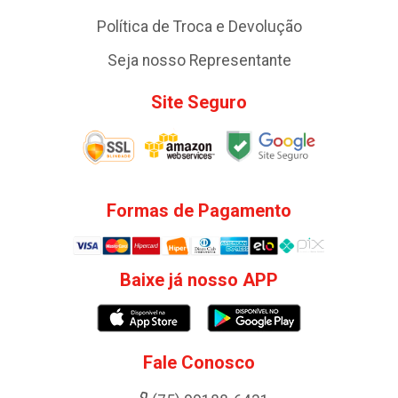
Política de Troca e Devolução
Seja nosso Representante
Site Seguro
Formas de Pagamento
Baixe já nosso APP
Fale Conosco