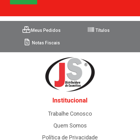
Meus Pedidos
Títulos
Notas Fiscais
Institucional
Trabalhe Conosco
Quem Somos
Política de Privacidade