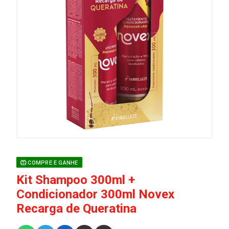
COMPRE E GANHE
Kit Shampoo 300ml +
Condicionador 300ml Novex
Recarga de Queratina