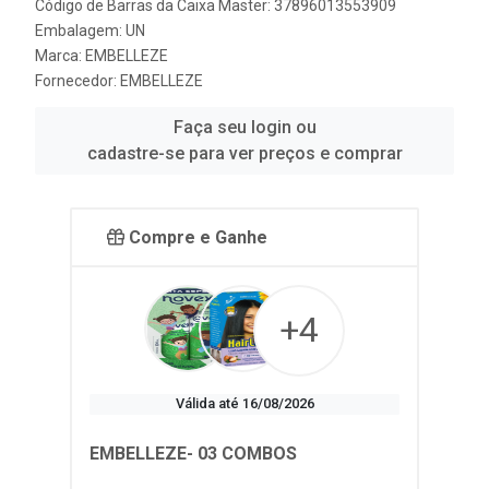
Código de Barras da Caixa Master: 37896013553909
Embalagem: UN
Marca:
EMBELLEZE
Fornecedor:
EMBELLEZE
Faça seu login ou
cadastre-se para ver preços e comprar
Compre e Ganhe
+4
Válida até 16/08/2026
EMBELLEZE- 03 COMBOS