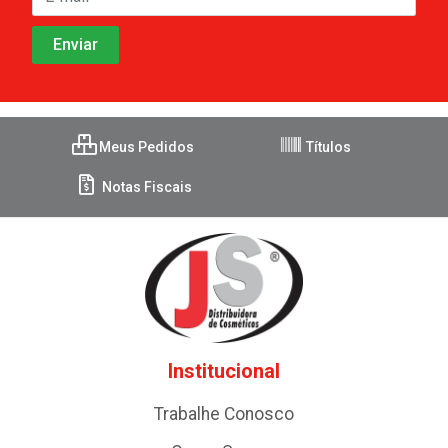
Meus Pedidos
Títulos
Notas Fiscais
Institucional
Trabalhe Conosco