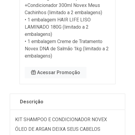
+Condicionador 300ml Novex Meus
Cachinhos (limitado a 2 embalagens)
• 1 embalagem HAIR LIFE LISO
LAMINADO 180G (limitado a 2
embalagens)
• 1 embalagem Creme de Tratamento
Novex DNA de Salmão 1kg (limitado a 2
embalagens)
Acessar Promoção
Descrição
KIT SHAMPOO E CONDICIONADOR NOVEX
ÓLEO DE ARGAN DEIXA SEUS CABELOS