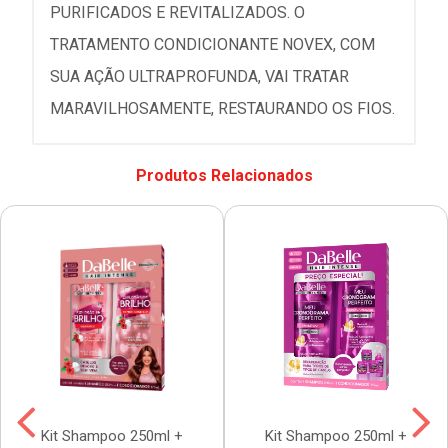
PURIFICADOS E REVITALIZADOS. O
TRATAMENTO CONDICIONANTE NOVEX, COM
SUA AÇÃO ULTRAPROFUNDA, VAI TRATAR
MARAVILHOSAMENTE, RESTAURANDO OS FIOS.
Produtos Relacionados
Kit Shampoo 250ml +
Kit Shampoo 250ml +