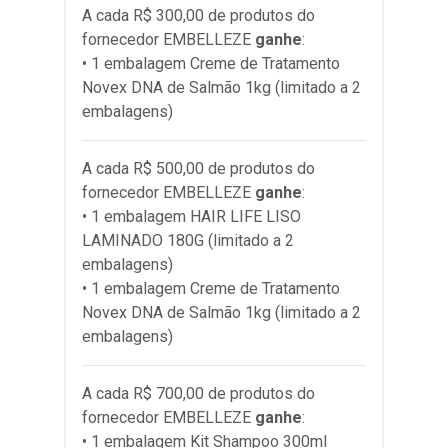
A cada R$ 300,00 de produtos do
fornecedor
EMBELLEZE
ganhe
:
• 1 embalagem Creme de Tratamento
Novex DNA de Salmão 1kg (limitado a 2
embalagens)
A cada R$ 500,00 de produtos do
fornecedor
EMBELLEZE
ganhe
:
• 1 embalagem HAIR LIFE LISO
LAMINADO 180G (limitado a 2
embalagens)
• 1 embalagem Creme de Tratamento
Novex DNA de Salmão 1kg (limitado a 2
embalagens)
A cada R$ 700,00 de produtos do
fornecedor
EMBELLEZE
ganhe
:
• 1 embalagem Kit Shampoo 300ml