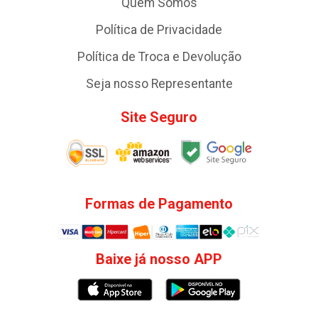
Quem Somos
Política de Privacidade
Política de Troca e Devolução
Seja nosso Representante
Site Seguro
Formas de Pagamento
Baixe já nosso APP