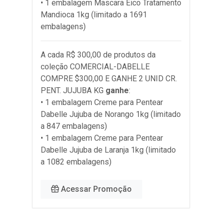
• 1 embalagem Mascara Eico Tratamento
Mandioca 1kg (limitado a 1691
embalagens)
A cada R$ 300,00 de produtos da
coleção
COMERCIAL-DABELLE
COMPRE $300,00 E GANHE 2 UNID CR.
PENT. JUJUBA KG
ganhe
:
• 1 embalagem Creme para Pentear
Dabelle Jujuba de Norango 1kg (limitado
a 847 embalagens)
• 1 embalagem Creme para Pentear
Dabelle Jujuba de Laranja 1kg (limitado
a 1082 embalagens)
Acessar Promoção