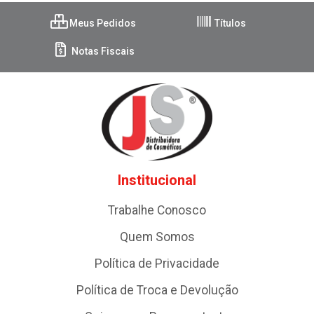
Meus Pedidos
Títulos
Notas Fiscais
Institucional
Trabalhe Conosco
Quem Somos
Política de Privacidade
Política de Troca e Devolução