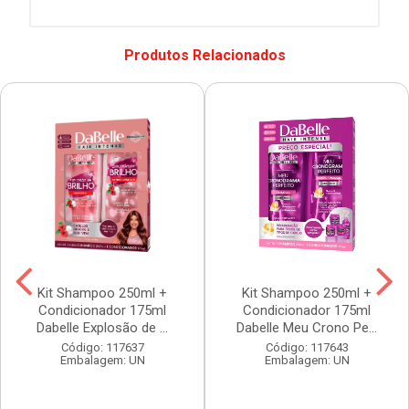
Produtos Relacionados
Kit Shampoo 250ml +
Kit Shampoo 250ml +
Condicionador 175ml
Condicionador 175ml
Dabelle Explosão de ...
Dabelle Meu Crono Pe...
Código: 117637
Código: 117643
Embalagem: UN
Embalagem: UN