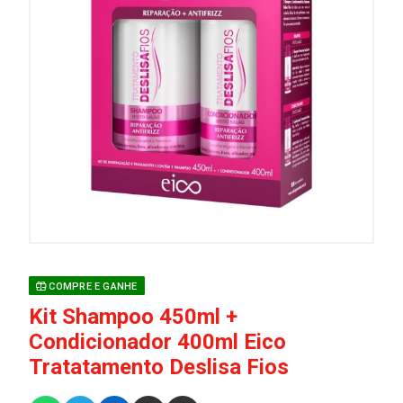
COMPRE E GANHE
Kit Shampoo 450ml +
Condicionador 400ml Eico
Tratatamento Deslisa Fios