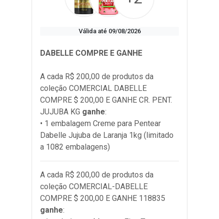
Válida até 09/08/2026
DABELLE COMPRE E GANHE
A cada R$ 200,00 de produtos da
coleção
COMERCIAL DABELLE
COMPRE $ 200,00 E GANHE CR. PENT.
JUJUBA KG
ganhe
:
• 1 embalagem Creme para Pentear
Dabelle Jujuba de Laranja 1kg (limitado
a 1082 embalagens)
A cada R$ 200,00 de produtos da
coleção
COMERCIAL-DABELLE
COMPRE $ 200,00 E GANHE 118835
ganhe
: