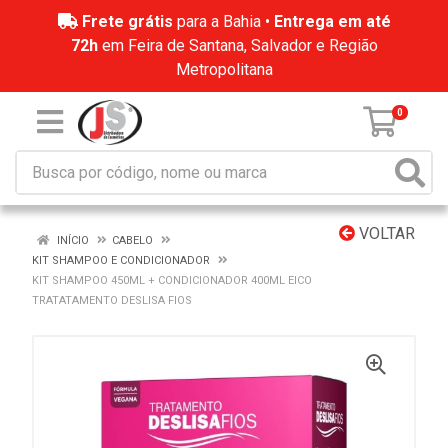
Frete grátis
para a Bahia •
Entrega em até
72h
em Feira de Santana, Salvador e Região
Metropolitana
0
VOLTAR
INÍCIO
CABELO
KIT SHAMPOO E CONDICIONADOR
KIT SHAMPOO 450ML + CONDICIONADOR 400ML EICO
TRATATAMENTO DESLISA FIOS