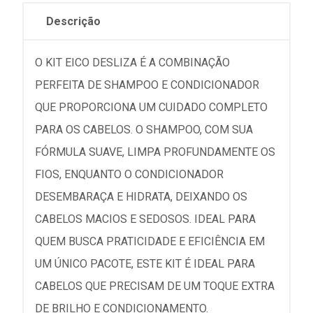
Descrição
O KIT EICO DESLIZA É A COMBINAÇÃO
PERFEITA DE SHAMPOO E CONDICIONADOR
QUE PROPORCIONA UM CUIDADO COMPLETO
PARA OS CABELOS. O SHAMPOO, COM SUA
FÓRMULA SUAVE, LIMPA PROFUNDAMENTE OS
FIOS, ENQUANTO O CONDICIONADOR
DESEMBARAÇA E HIDRATA, DEIXANDO OS
CABELOS MACIOS E SEDOSOS. IDEAL PARA
QUEM BUSCA PRATICIDADE E EFICIÊNCIA EM
UM ÚNICO PACOTE, ESTE KIT É IDEAL PARA
CABELOS QUE PRECISAM DE UM TOQUE EXTRA
DE BRILHO E CONDICIONAMENTO.