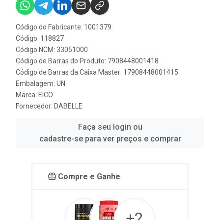
Código do Fabricante: 1001379
Código: 118827
Código NCM: 33051000
Código de Barras do Produto: 7908448001418
Código de Barras da Caixa Master: 17908448001415
Embalagem: UN
Marca:
EICO
Fornecedor:
DABELLE
Faça seu login ou
cadastre-se para ver preços e comprar
Compre e Ganhe
+2