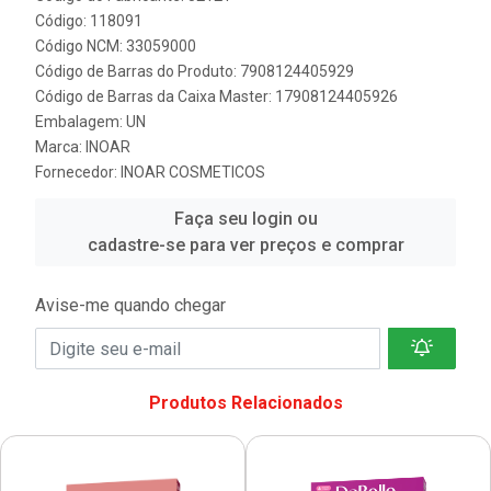
Código: 118091
Código NCM: 33059000
Código de Barras do Produto: 7908124405929
Código de Barras da Caixa Master: 17908124405926
Embalagem: UN
Marca:
INOAR
Fornecedor:
INOAR COSMETICOS
Faça seu login ou
cadastre-se para ver preços e comprar
Avise-me quando chegar
Produtos Relacionados