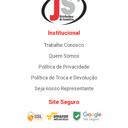
Institucional
Trabalhe Conosco
Quem Somos
Política de Privacidade
Política de Troca e Devolução
Seja nosso Representante
Site Seguro