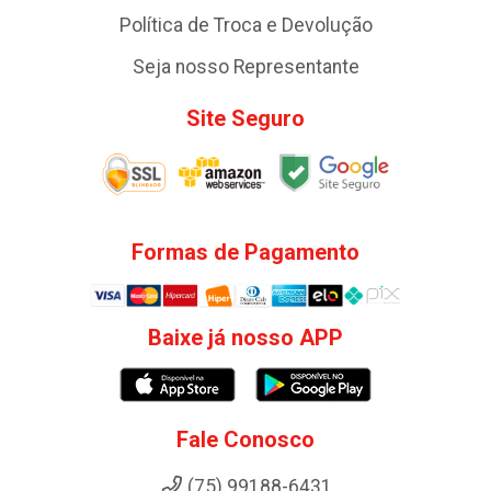
Política de Troca e Devolução
Seja nosso Representante
Site Seguro
Formas de Pagamento
Baixe já nosso APP
Fale Conosco
(75) 99188-6431