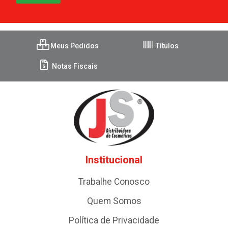
Meus Pedidos
Títulos
Notas Fiscais
Institucional
Trabalhe Conosco
Quem Somos
Política de Privacidade