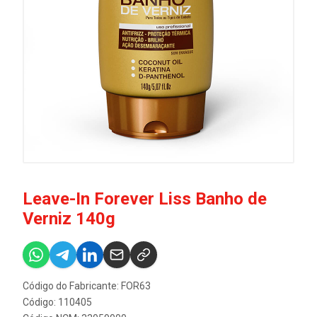
Leave-In Forever Liss Banho de
Verniz 140g
Código do Fabricante: FOR63
Código: 110405