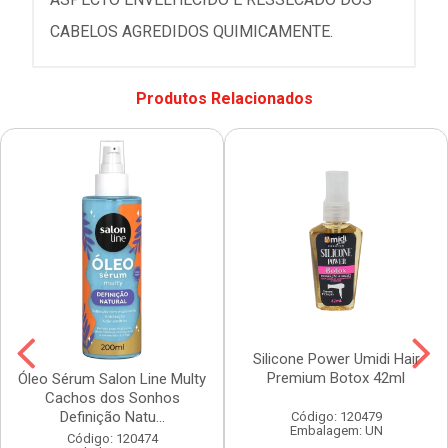
CABELOS AGREDIDOS QUIMICAMENTE.
Produtos Relacionados
Silicone Power Umidi Hair
Premium Botox 42ml
Óleo Sérum Salon Line Multy
Cachos dos Sonhos
Definição Natu...
Código: 120479
Embalagem: UN
Código: 120474