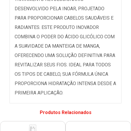
DESENVOLVIDO PELA INOAR, PROJETADO
PARA PROPORCIONAR CABELOS SAUDÁVEIS E
RADIANTES. ESTE PRODUTO INOVADOR
COMBINA O PODER DO ÁCIDO GLICÓLICO COM
A SUAVIDADE DA MANTEIGA DE MANGA,
OFERECENDO UMA SOLUÇÃO DEFINITIVA PARA
REVITALIZAR SEUS FIOS. IDEAL PARA TODOS
OS TIPOS DE CABELO, SUA FÓRMULA ÚNICA
PROPORCIONA HIDRATAÇÃO INTENSA DESDE A
PRIMEIRA APLICAÇÃO.
Produtos Relacionados