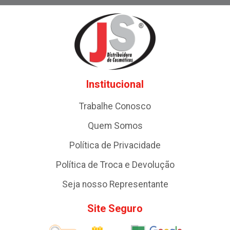
Institucional
Trabalhe Conosco
Quem Somos
Política de Privacidade
Política de Troca e Devolução
Seja nosso Representante
Site Seguro