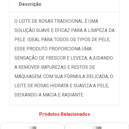
Descrição
O LEITE DE ROSAS TRADICIONAL É UMA
SOLUÇÃO SUAVE E EFICAZ PARA A LIMPEZA DA
PELE. IDEAL PARA TODOS OS TIPOS DE PELE,
ESSE PRODUTO PROPORCIONA UMA
SENSAÇÃO DE FRESCOR E LEVEZA, AJUDANDO
A REMOVER IMPUREZAS E RESTOS DE
MAQUIAGEM. COM SUA FÓRMULA DELICADA, O
LEITE DE ROSAS HIDRATA E SUAVIZA A PELE,
DEIXANDO-A MACIA E RADIANTE.
Produtos Relacionados