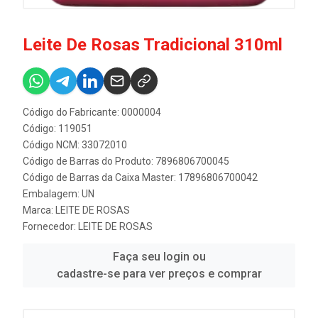
Leite De Rosas Tradicional 310ml
Código do Fabricante: 0000004
Código: 119051
Código NCM: 33072010
Código de Barras do Produto: 7896806700045
Código de Barras da Caixa Master: 17896806700042
Embalagem: UN
Marca:
LEITE DE ROSAS
Fornecedor:
LEITE DE ROSAS
Faça seu login ou
cadastre-se para ver preços e comprar