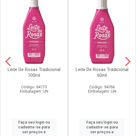
Leite De Rosas Tradicional
Leite De Rosas Tradicional
100ml
60ml
Código: 94775
Código: 94766
Embalagem: UN
Embalagem: UN
Faça seu login ou
Faça seu login ou
cadastre-se para
cadastre-se para
ver preços e
ver preços e