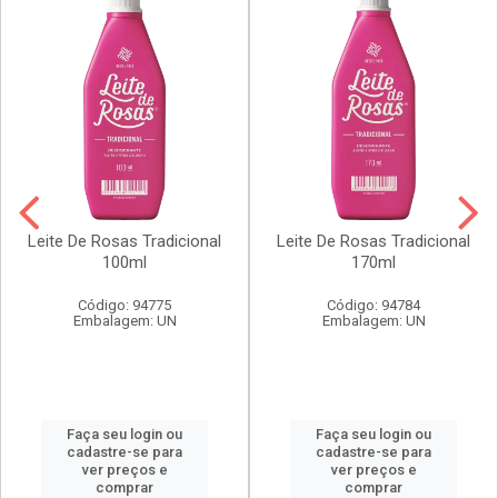
Leite De Rosas Tradicional
Leite De Rosas Tradicional
100ml
170ml
Código: 94775
Código: 94784
Embalagem: UN
Embalagem: UN
Faça seu login ou
Faça seu login ou
cadastre-se para
cadastre-se para
ver preços e
ver preços e
comprar
comprar