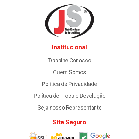
Institucional
Trabalhe Conosco
Quem Somos
Política de Privacidade
Política de Troca e Devolução
Seja nosso Representante
Site Seguro