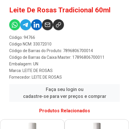
Leite De Rosas Tradicional 60ml
Código: 94766
Código NCM: 33072010
Código de Barras do Produto: 7896806700014
Código de Barras da Caixa Master: 17896806700011
Embalagem: UN
Marca:
LEITE DE ROSAS
Fornecedor:
LEITE DE ROSAS
Faça seu login ou
cadastre-se para ver preços e comprar
Produtos Relacionados