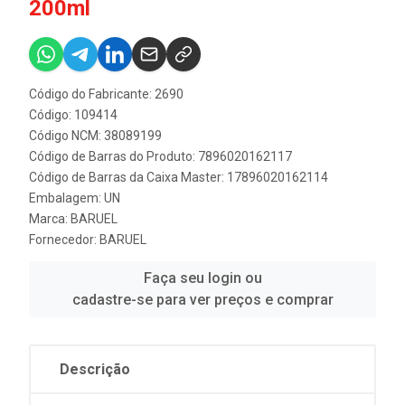
200ml
Código do Fabricante: 2690
Código: 109414
Código NCM: 38089199
Código de Barras do Produto: 7896020162117
Código de Barras da Caixa Master: 17896020162114
Embalagem: UN
Marca:
BARUEL
Fornecedor:
BARUEL
Faça seu login ou
cadastre-se para ver preços e comprar
Descrição