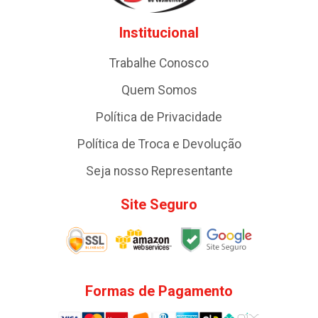
Institucional
Trabalhe Conosco
Quem Somos
Política de Privacidade
Política de Troca e Devolução
Seja nosso Representante
Site Seguro
Formas de Pagamento