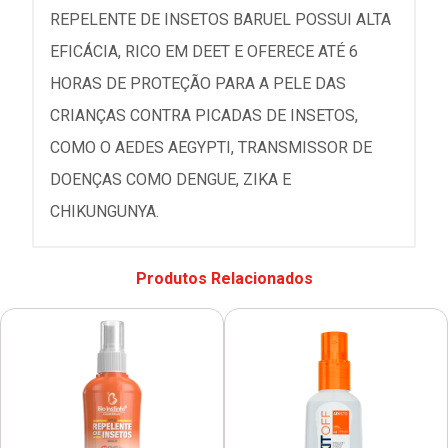
REPELENTE DE INSETOS BARUEL POSSUI ALTA
EFICÁCIA, RICO EM DEET E OFERECE ATÉ 6
HORAS DE PROTEÇÃO PARA A PELE DAS
CRIANÇAS CONTRA PICADAS DE INSETOS,
COMO O AEDES AEGYPTI, TRANSMISSOR DE
DOENÇAS COMO DENGUE, ZIKA E
CHIKUNGUNYA.
Produtos Relacionados