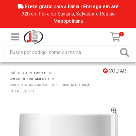
Frete grátis
para a Bahia •
Entrega em até
72h
em Feira de Santana, Salvador e Região
Metropolitana
0
VOLTAR
INÍCIO
CABELO
CREME DE TRATAMENTO
MANTEIGA CAPILAR WIDI CARE JUBINHA NUTRIÇÃO
INTENSIVA 300G