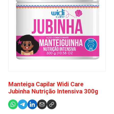
Manteiga Capilar Widi Care
Jubinha Nutrição Intensiva 300g