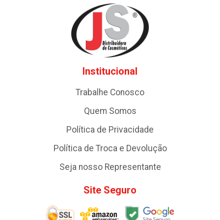
Institucional
Trabalhe Conosco
Quem Somos
Política de Privacidade
Política de Troca e Devolução
Seja nosso Representante
Site Seguro