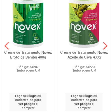
Creme de Tratamento Novex
Creme de Tratamento Novex
Broto de Bambu 400g
Azeite de Oliva 400g
Código: 61202
Código: 61220
Embalagem: UN
Embalagem: UN
Faça seu login ou
Faça seu login ou
cadastre-se para
cadastre-se para
ver preços e
ver preços e
comprar
comprar