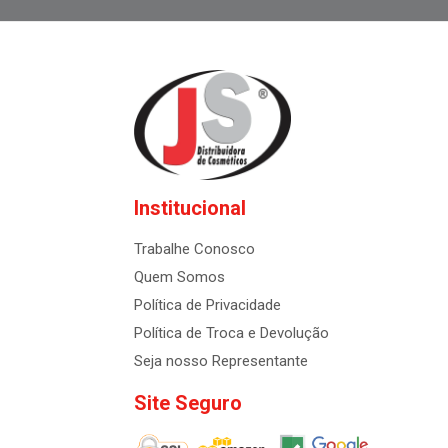
Institucional
Trabalhe Conosco
Quem Somos
Política de Privacidade
Política de Troca e Devolução
Seja nosso Representante
Site Seguro