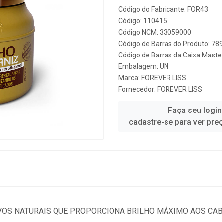
Código do Fabricante: FOR43
Código: 110415
Código NCM: 33059000
Código de Barras do Produto: 7
Código de Barras da Caixa Mast
Embalagem: UN
Marca:
FOREVER LISS
Fornecedor:
FOREVER LISS
Faça seu login
cadastre-se para ver pre
VOS NATURAIS QUE PROPORCIONA BRILHO MÁXIMO AOS CABE