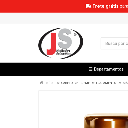
Frete grátis
para
Departamentos
INÍCIO
CABELO
CREME DE TRATAMENTO
MÁ