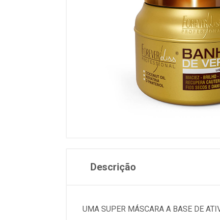
Descrição
UMA SUPER MÁSCARA A BASE DE ATI