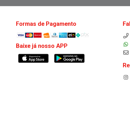
Formas de Pagamento
Fa
Baixe já nosso APP
Re