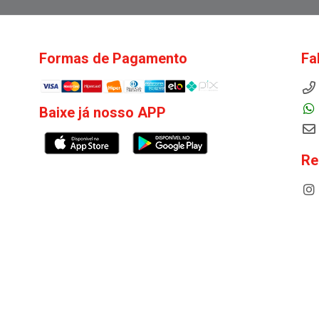
Formas de Pagamento
Fa
Baixe já nosso APP
Re