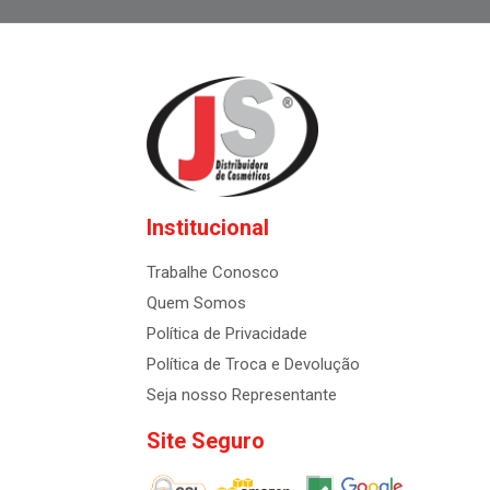
Institucional
Trabalhe Conosco
Quem Somos
Política de Privacidade
Política de Troca e Devolução
Seja nosso Representante
Site Seguro