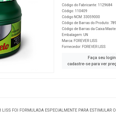
Código do Fabricante: 1129684
Código: 110409
Código NCM: 33059000
Código de Barras do Produto: 7
Código de Barras da Caixa Mast
Embalagem: UN
Marca:
FOREVER LISS
Fornecedor:
FOREVER LISS
Faça seu login
cadastre-se para ver pre
 LISS FOI FORMULADA ESPECIALMENTE PARA ESTIMULAR 