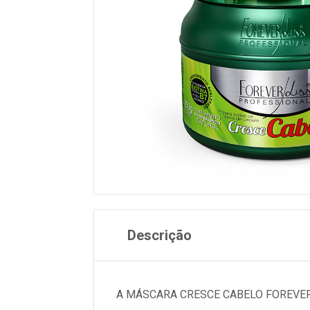
Descrição
A MÁSCARA CRESCE CABELO FOREVER