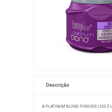
Descrição
A PLATINUM BLOND FOREVER LISS 