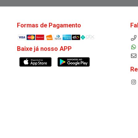
Formas de Pagamento
Fa
Baixe já nosso APP
Re