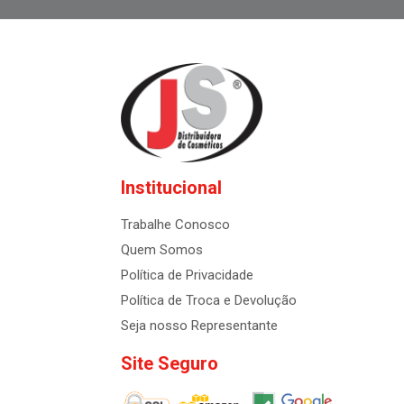
Institucional
Trabalhe Conosco
Quem Somos
Política de Privacidade
Política de Troca e Devolução
Seja nosso Representante
Site Seguro