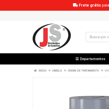
Frete grátis
para
Departamentos
INÍCIO
CABELO
CREME DE TRATAMENTO
MÁ