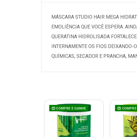
MÁSCARA STUDIO HAIR MEGA HIDRAT
EMOLIÊNCIA QUE VOCÊ ESPERA. AIND
QUERATINA HIDROLISADA FORTALECE 
INTERNAMENTE OS FIOS DEIXANDO-O
QUÍMICAS, SECADOR E PRANCHA, MA
COMPRE E GANHE
COMPRE 