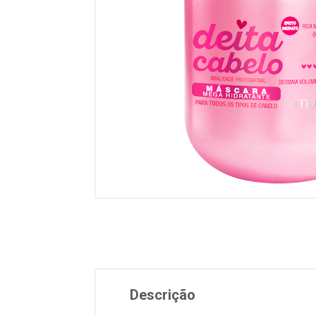
Descrição