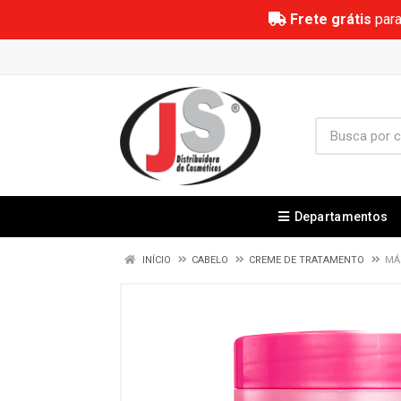
Frete grátis
para
Departamentos
INÍCIO
CABELO
CREME DE TRATAMENTO
MÁ