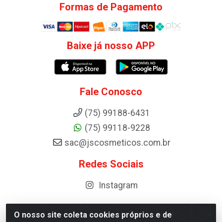
Formas de Pagamento
Baixe já nosso APP
Fale Conosco
(75) 99188-6431
(75) 99118-9228
sac@jscosmeticos.com.br
Redes Sociais
Instagram
O nosso site coleta cookies próprios e de