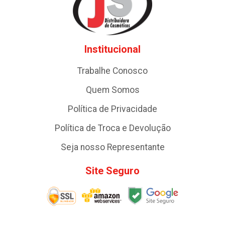
Institucional
Trabalhe Conosco
Quem Somos
Política de Privacidade
Política de Troca e Devolução
Seja nosso Representante
Site Seguro