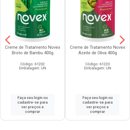
Creme de Tratamento Novex
Creme de Tratamento Novex
Broto de Bambu 400g
Azeite de Oliva 400g
Código: 61202
Código: 61220
Embalagem: UN
Embalagem: UN
Faça seu login ou
Faça seu login ou
cadastre-se para
cadastre-se para
ver preços e
ver preços e
comprar
comprar