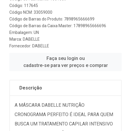
Código: 117645
Código NCM: 33059000
Código de Barras do Produto: 7898965666699
Código de Barras da Caixa Master: 17898965666696
Embalagem: UN
Marca:
DABELLE
Fornecedor:
DABELLE
Faça seu login ou
cadastre-se para ver preços e comprar
Descrição
A MÁSCARA DABELLE NUTRIÇÃO
CRONOGRAMA PERFEITO É IDEAL PARA QUEM
BUSCA UM TRATAMENTO CAPILAR INTENSIVO