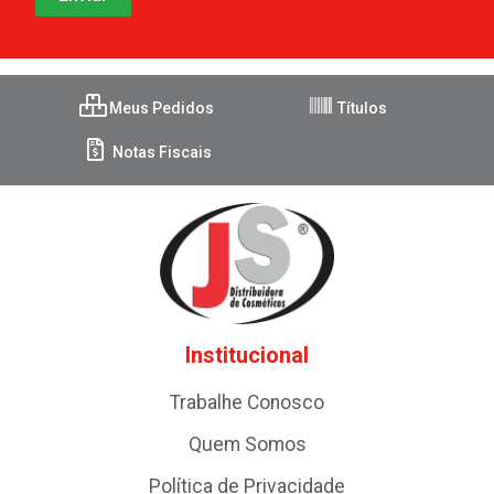
Meus Pedidos
Títulos
Notas Fiscais
Institucional
Trabalhe Conosco
Quem Somos
Política de Privacidade