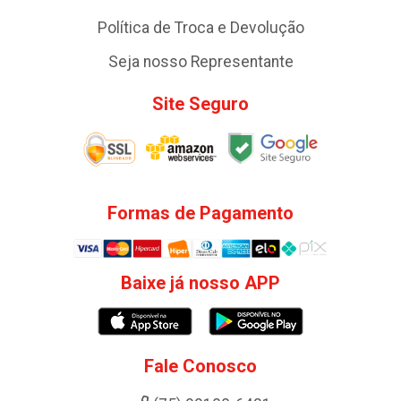
Política de Troca e Devolução
Seja nosso Representante
Site Seguro
Formas de Pagamento
Baixe já nosso APP
Fale Conosco