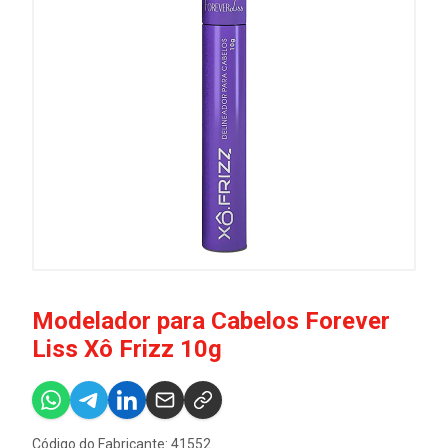
Modelador para Cabelos Forever
Liss Xô Frizz 10g
Código do Fabricante: 41552