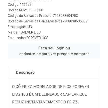
Código: 116672
Código NCM: 33059000
Código de Barras do Produto: 7908038604753
Código de Barras da Caixa Master: 17908038605887
Embalagem: UN
Marca:
FOREVER LISS
Fornecedor:
FOREVER LISS
Faça seu login ou
cadastre-se para ver preços e comprar
Descrição
O XÔ FRIZZ MODELADOR DE FIOS FOREVER
LISS 10G É UM DELINEADOR CAPILAR QUE
REDUZ INSTANTANEAMENTE O FRIZZ,