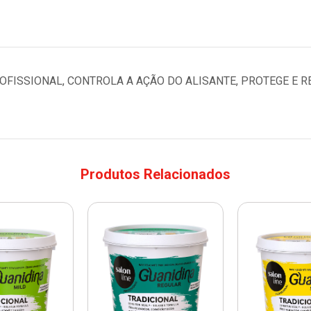
OFISSIONAL, CONTROLA A AÇÃO DO ALISANTE, PROTEGE E R
Produtos Relacionados