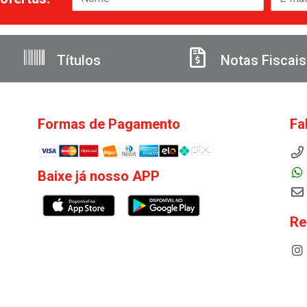
Títulos
Notas Fiscais
Formas de Pagamento
Fa
Baixe já nosso APP
Re