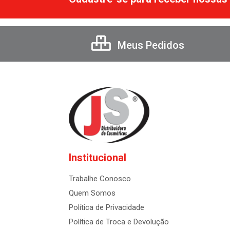
Meus Pedidos
Institucional
Trabalhe Conosco
Quem Somos
Política de Privacidade
Política de Troca e Devolução