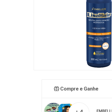
Compre e Ganhe
EMBELL