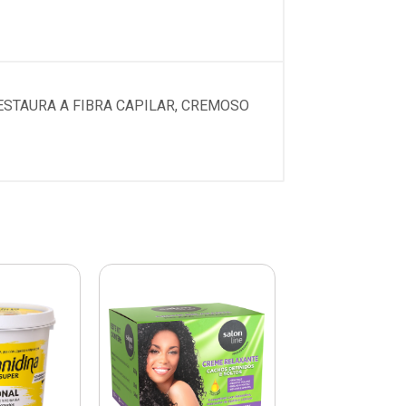
ESTAURA A FIBRA CAPILAR, CREMOSO