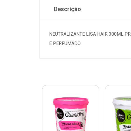
Descrição
NEUTRALIZANTE LISA HAIR 300ML PR
E PERFUMADO.