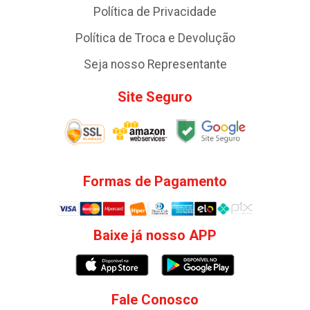
Política de Privacidade
Política de Troca e Devolução
Seja nosso Representante
Site Seguro
Formas de Pagamento
Baixe já nosso APP
Fale Conosco