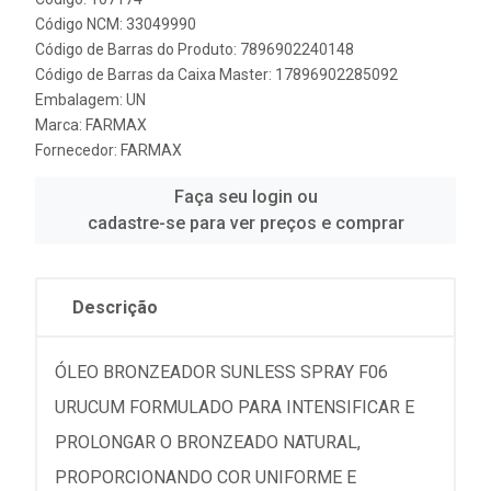
Código NCM: 33049990
Código de Barras do Produto: 7896902240148
Código de Barras da Caixa Master: 17896902285092
Embalagem: UN
Marca:
FARMAX
Fornecedor:
FARMAX
Faça seu login ou
cadastre-se para ver preços e comprar
Descrição
ÓLEO BRONZEADOR SUNLESS SPRAY F06
URUCUM FORMULADO PARA INTENSIFICAR E
PROLONGAR O BRONZEADO NATURAL,
PROPORCIONANDO COR UNIFORME E