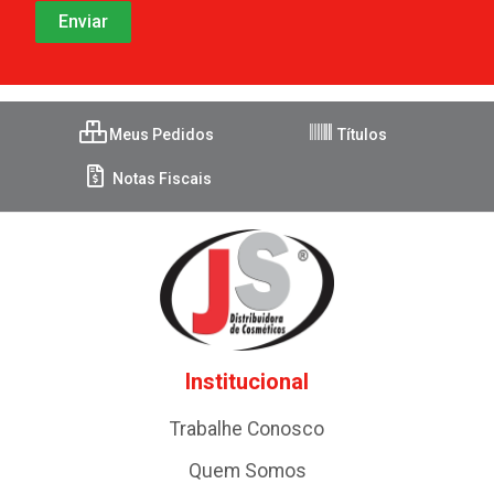
Meus Pedidos
Títulos
Notas Fiscais
Institucional
Trabalhe Conosco
Quem Somos