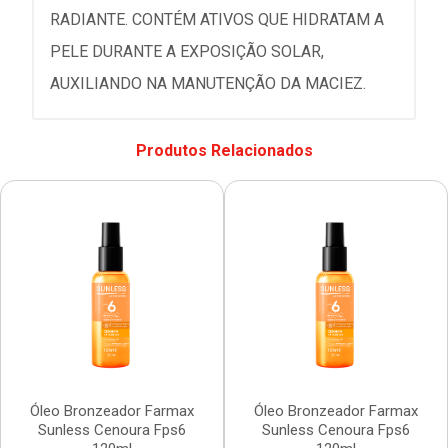
RADIANTE. CONTÉM ATIVOS QUE HIDRATAM A
PELE DURANTE A EXPOSIÇÃO SOLAR,
AUXILIANDO NA MANUTENÇÃO DA MACIEZ.
Produtos Relacionados
Óleo Bronzeador Farmax
Óleo Bronzeador Farmax
Sunless Cenoura Fps6
Sunless Cenoura Fps6