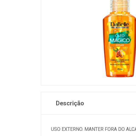
Descrição
USO EXTERNO. MANTER FORA DO ALCA