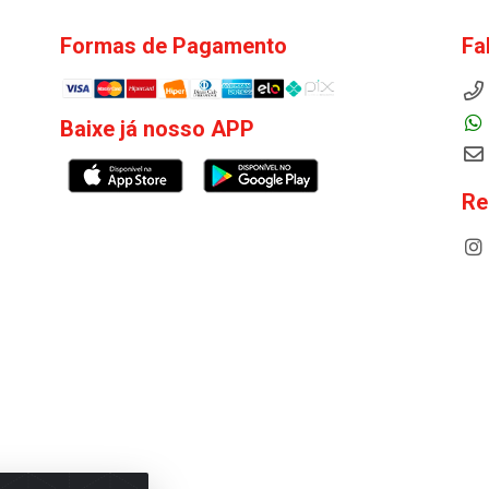
Formas de Pagamento
Fa
Baixe já nosso APP
Re