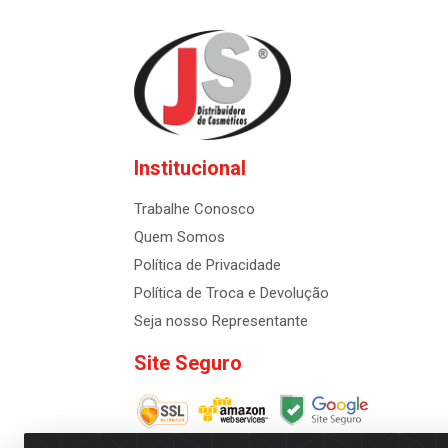
Institucional
Trabalhe Conosco
Quem Somos
Política de Privacidade
Política de Troca e Devolução
Seja nosso Representante
Site Seguro