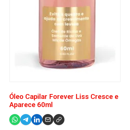
Óleo Capilar Forever Liss Cresce e
Aparece 60ml