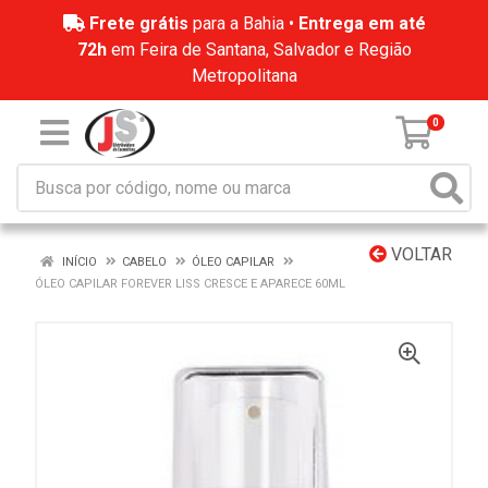
Frete grátis
para a Bahia •
Entrega em até
72h
em Feira de Santana, Salvador e Região
Metropolitana
0
VOLTAR
INÍCIO
CABELO
ÓLEO CAPILAR
ÓLEO CAPILAR FOREVER LISS CRESCE E APARECE 60ML