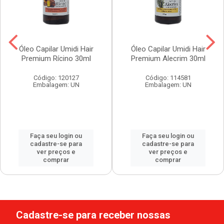
Óleo Capilar Umidi Hair
Óleo Capilar Umidi Hair
Premium Rícino 30ml
Premium Alecrim 30ml
Código: 120127
Código: 114581
Embalagem: UN
Embalagem: UN
Faça seu login ou
Faça seu login ou
cadastre-se para
cadastre-se para
ver preços e
ver preços e
comprar
comprar
Cadastre-se para receber nossas