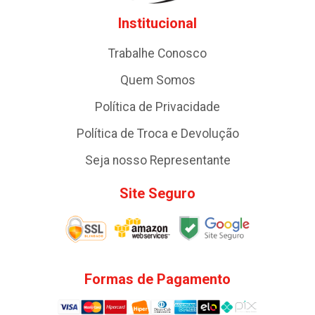
Institucional
Trabalhe Conosco
Quem Somos
Política de Privacidade
Política de Troca e Devolução
Seja nosso Representante
Site Seguro
Formas de Pagamento