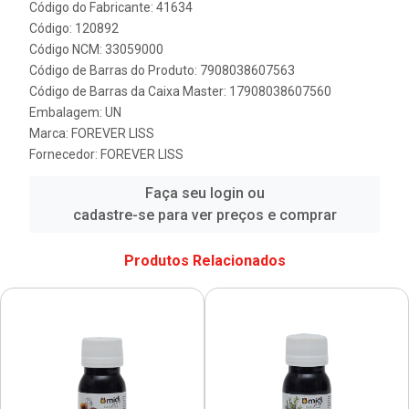
Código do Fabricante: 41634
Código: 120892
Código NCM: 33059000
Código de Barras do Produto: 7908038607563
Código de Barras da Caixa Master: 17908038607560
Embalagem: UN
Marca:
FOREVER LISS
Fornecedor:
FOREVER LISS
Faça seu login ou
cadastre-se para ver preços e comprar
Produtos Relacionados