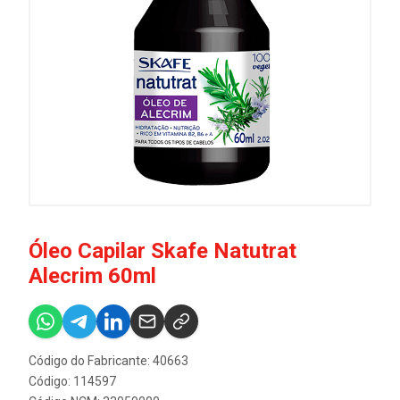
Óleo Capilar Skafe Natutrat
Alecrim 60ml
Código do Fabricante: 40663
Código: 114597