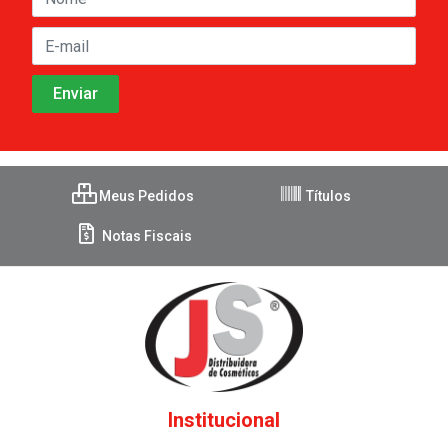
Meus Pedidos
Títulos
Notas Fiscais
Institucional