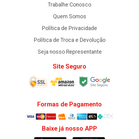
Trabalhe Conosco
Quem Somos
Política de Privacidade
Política de Troca e Devolução
Seja nosso Representante
Site Seguro
Formas de Pagamento
Baixe já nosso APP