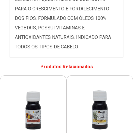
PARA O CRESCIMENTO E FORTALECIMENTO
DOS FIOS. FORMULADO COM ÓLEOS 100%
VEGETAIS, POSSUI VITAMINAS E
ANTIOXIDANTES NATURAIS. INDICADO PARA
TODOS OS TIPOS DE CABELO.
Produtos Relacionados