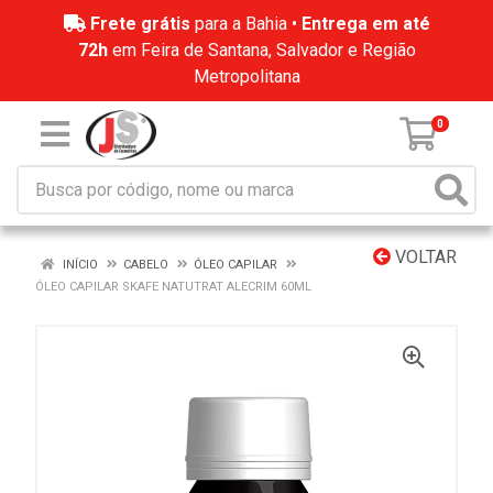
Frete grátis
para a Bahia •
Entrega em até
72h
em Feira de Santana, Salvador e Região
Metropolitana
0
VOLTAR
INÍCIO
CABELO
ÓLEO CAPILAR
ÓLEO CAPILAR SKAFE NATUTRAT ALECRIM 60ML