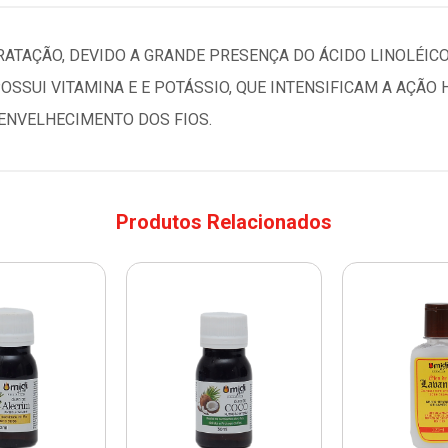
RATAÇÃO, DEVIDO A GRANDE PRESENÇA DO ÁCIDO LINOLÉICO
OSSUI VITAMINA E E POTÁSSIO, QUE INTENSIFICAM A AÇÃO
ENVELHECIMENTO DOS FIOS.
Produtos Relacionados