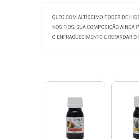
ÓLEO COM ALTÍSSIMO PODER DE HID
NOS FIOS. SUA COMPOSIÇÃO AINDA P
O ENFRAQUECIMENTO E RETARDAR O 