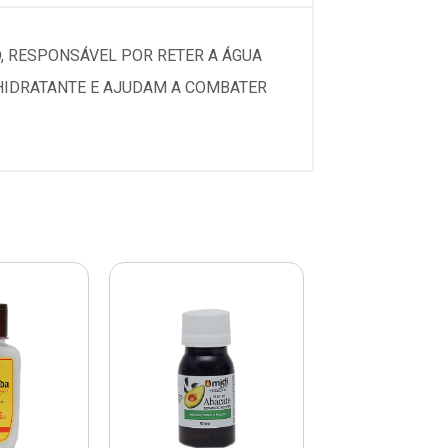
, RESPONSÁVEL POR RETER A ÁGUA
 HIDRATANTE E AJUDAM A COMBATER