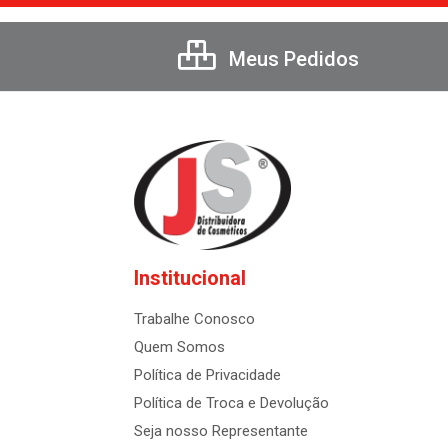
Meus Pedidos
Institucional
Trabalhe Conosco
Quem Somos
Política de Privacidade
Política de Troca e Devolução
Seja nosso Representante