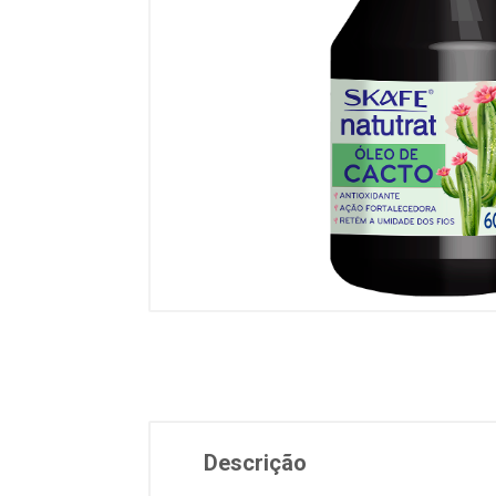
Descrição