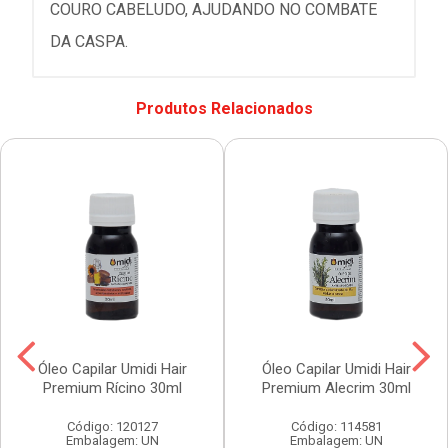
COURO CABELUDO, AJUDANDO NO COMBATE
DA CASPA.
Produtos Relacionados
Óleo Capilar Umidi Hair
Óleo Capilar Umidi Hair
Premium Rícino 30ml
Premium Alecrim 30ml
Código: 120127
Código: 114581
Embalagem: UN
Embalagem: UN