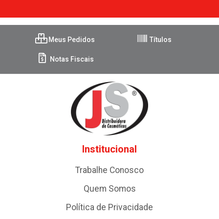
Meus Pedidos
Títulos
Notas Fiscais
Institucional
Trabalhe Conosco
Quem Somos
Política de Privacidade