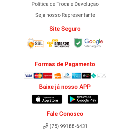
Política de Troca e Devolução
Seja nosso Representante
Site Seguro
Formas de Pagamento
Baixe já nosso APP
Fale Conosco
(75) 99188-6431