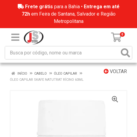
Frete grátis
para a Bahia •
Entrega em até
72h
em Feira de Santana, Salvador e Região
Metropolitana
0
VOLTAR
INÍCIO
CABELO
ÓLEO CAPILAR
ÓLEO CAPILAR SKAFE NATUTRAT RÍCINO 60ML