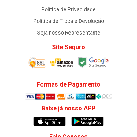
Política de Privacidade
Política de Troca e Devolução
Seja nosso Representante
Site Seguro
Formas de Pagamento
Baixe já nosso APP
Fale Conosco