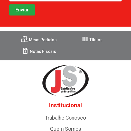
Meus Pedidos
Títulos
Notas Fiscais
Institucional
Trabalhe Conosco
Quem Somos