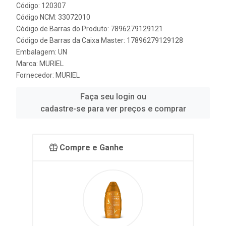
Código: 120307
Código NCM: 33072010
Código de Barras do Produto: 7896279129121
Código de Barras da Caixa Master: 17896279129128
Embalagem: UN
Marca:
MURIEL
Fornecedor:
MURIEL
Faça seu login ou
cadastre-se para ver preços e comprar
Compre e Ganhe