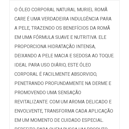
O ÓLEO CORPORAL NATURAL MURIEL ROMÃ
CARE É UMA VERDADEIRA INDULGÊNCIA PARA
A PELE, TRAZENDO OS BENEFÍCIOS DA ROMÃ
EM UMA FÓRMULA SUAVE E NUTRITIVA. ELE
PROPORCIONA HIDRATAÇÃO INTENSA,
DEIXANDO A PELE MACIA E SEDOSA AO TOQUE.
IDEAL PARA USO DIÁRIO, ESTE ÓLEO
CORPORAL É FACILMENTE ABSORVIDO,
PENETRANDO PROFUNDAMENTE NA DERME E
PROMOVENDO UMA SENSAÇÃO
REVITALIZANTE. COM UM AROMA DELICADO E
ENVOLVENTE, TRANSFORMA CADA APLICAÇÃO
EM UM MOMENTO DE CUIDADO ESPECIAL.