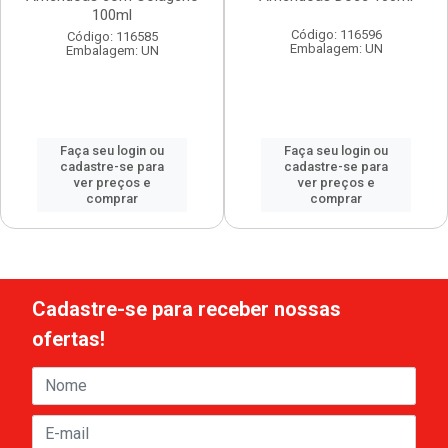
100ml
Código: 116596
Código: 116585
Embalagem: UN
Embalagem: UN
Faça seu login ou
Faça seu login ou
cadastre-se para
cadastre-se para
ver preços e
ver preços e
comprar
comprar
Cadastre-se para receber nossas
ofertas!