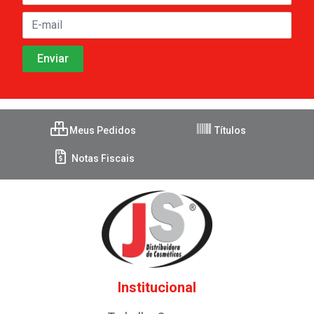
Meus Pedidos
Títulos
Notas Fiscais
Institucional