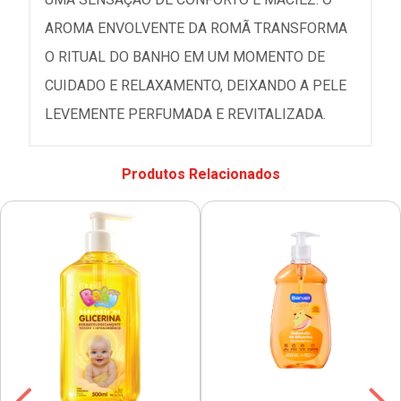
AROMA ENVOLVENTE DA ROMÃ TRANSFORMA
O RITUAL DO BANHO EM UM MOMENTO DE
CUIDADO E RELAXAMENTO, DEIXANDO A PELE
LEVEMENTE PERFUMADA E REVITALIZADA.
Produtos Relacionados