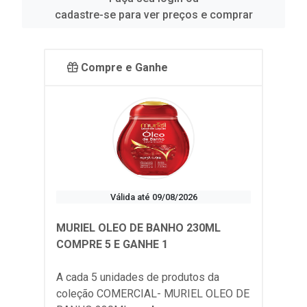
cadastre-se para ver preços e comprar
Compre e Ganhe
Válida até 09/08/2026
MURIEL OLEO DE BANHO 230ML
COMPRE 5 E GANHE 1
A cada 5 unidades de produtos da
coleção
COMERCIAL- MURIEL OLEO DE