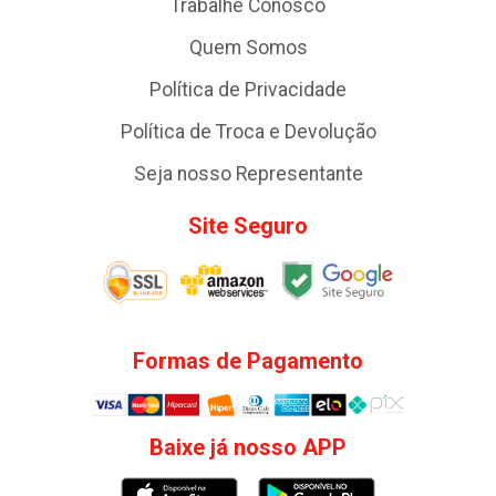
Trabalhe Conosco
Quem Somos
Política de Privacidade
Política de Troca e Devolução
Seja nosso Representante
Site Seguro
Formas de Pagamento
Baixe já nosso APP