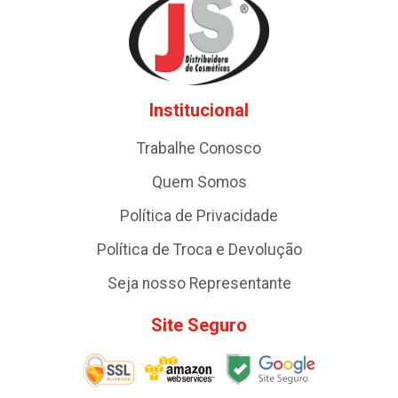
Institucional
Trabalhe Conosco
Quem Somos
Política de Privacidade
Política de Troca e Devolução
Seja nosso Representante
Site Seguro