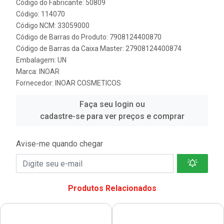
Código do Fabricante: 50809
Código: 114070
Código NCM: 33059000
Código de Barras do Produto: 7908124400870
Código de Barras da Caixa Master: 27908124400874
Embalagem: UN
Marca:
INOAR
Fornecedor:
INOAR COSMETICOS
Faça seu login ou
cadastre-se para ver preços e comprar
Avise-me quando chegar
Produtos Relacionados