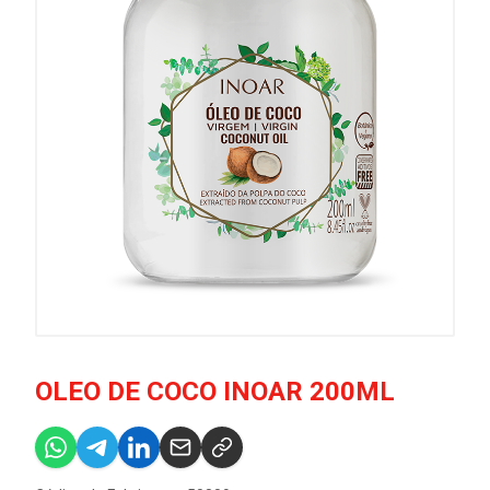
OLEO DE COCO INOAR 200ML