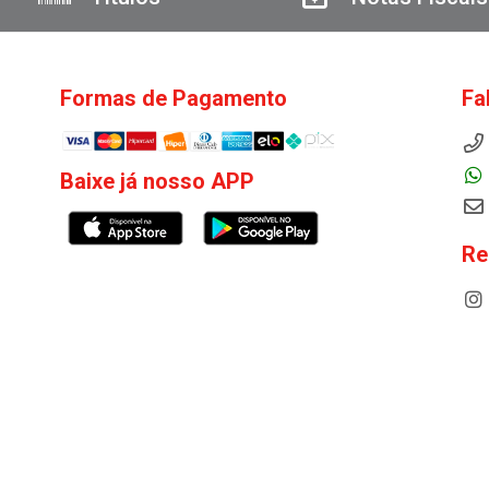
Formas de Pagamento
Fa
Baixe já nosso APP
Re