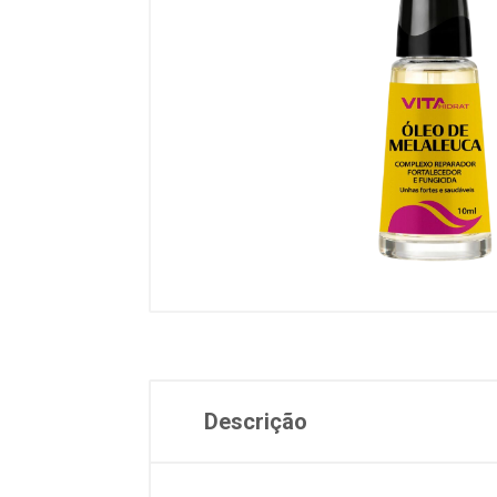
Descrição