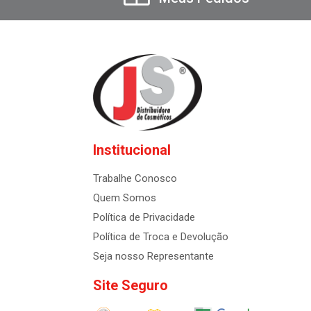
Institucional
Trabalhe Conosco
Quem Somos
Política de Privacidade
Política de Troca e Devolução
Seja nosso Representante
Site Seguro