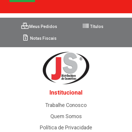
Meus Pedidos
Títulos
Notas Fiscais
Institucional
Trabalhe Conosco
Quem Somos
Política de Privacidade