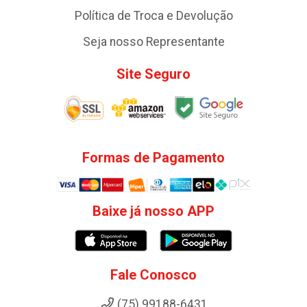
Política de Troca e Devolução
Seja nosso Representante
Site Seguro
Formas de Pagamento
Baixe já nosso APP
Fale Conosco
(75) 99188-6431