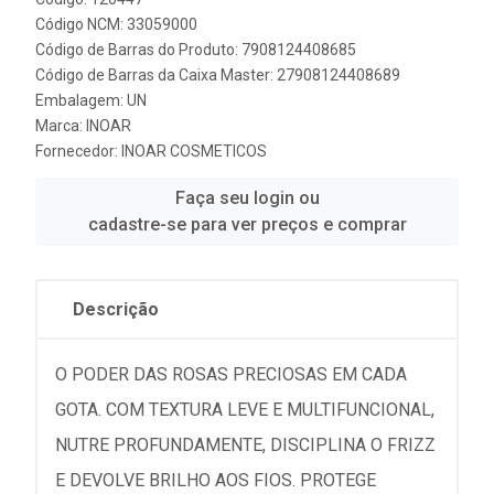
Código NCM: 33059000
Código de Barras do Produto: 7908124408685
Código de Barras da Caixa Master: 27908124408689
Embalagem: UN
Marca:
INOAR
Fornecedor:
INOAR COSMETICOS
Faça seu login ou
cadastre-se para ver preços e comprar
Descrição
O PODER DAS ROSAS PRECIOSAS EM CADA
GOTA. COM TEXTURA LEVE E MULTIFUNCIONAL,
NUTRE PROFUNDAMENTE, DISCIPLINA O FRIZZ
E DEVOLVE BRILHO AOS FIOS. PROTEGE