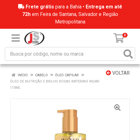
Frete grátis
para a Bahia •
Entrega em até
72h
em Feira de Santana, Salvador e Região
Metropolitana
0
VOLTAR
INÍCIO
CABELO
ÓLEO CAPILAR
ÓLEO DE NUTRIÇÃO E BRILHO ROSAS IMPERIAIS INOAR
110ML