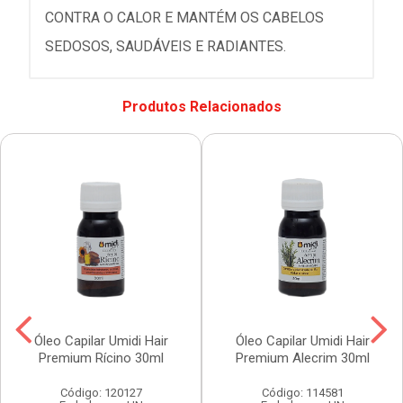
CONTRA O CALOR E MANTÉM OS CABELOS
SEDOSOS, SAUDÁVEIS E RADIANTES.
Produtos Relacionados
Óleo Capilar Umidi Hair
Óleo Capilar Umidi Hair
Premium Rícino 30ml
Premium Alecrim 30ml
Código: 120127
Código: 114581