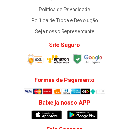
Política de Privacidade
Política de Troca e Devolução
Seja nosso Representante
Site Seguro
Formas de Pagamento
Baixe já nosso APP