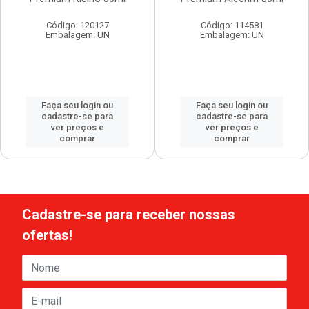
Código: 120127
Código: 114581
Embalagem: UN
Embalagem: UN
Faça seu login ou
Faça seu login ou
cadastre-se para
cadastre-se para
ver preços e
ver preços e
comprar
comprar
Cadastre-se para receber nossas
ofertas!