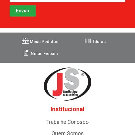
Meus Pedidos
Títulos
Notas Fiscais
Institucional
Trabalhe Conosco
Quem Somos