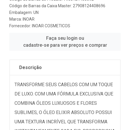
Código de Barras da Caixa Master: 27908124408696
Embalagem: UN
Marca:
INOAR
Fornecedor:
INOAR COSMETICOS
Faça seu login ou
cadastre-se para ver preços e comprar
Descrição
TRANSFORME SEUS CABELOS COM UM TOQUE
DE LUXO. COM UMA FÓRMULA EXCLUSIVA QUE
COMBINA ÓLEOS LUXUOSOS E FLORES
SUBLIMES, O ÓLEO ELIXIR ABSOLUTO POSSUI
UMA TEXTURA INCRÍVEL QUE TRANSFORMA