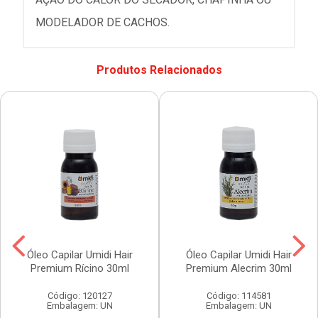
MODELADOR DE CACHOS.
Produtos Relacionados
Óleo Capilar Umidi Hair
Óleo Capilar Umidi Hair
Premium Rícino 30ml
Premium Alecrim 30ml
Código: 120127
Código: 114581
Embalagem: UN
Embalagem: UN