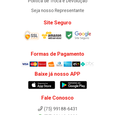
Política de Troca e Devolução
Seja nosso Representante
Site Seguro
Formas de Pagamento
Baixe já nosso APP
Fale Conosco
(75) 99188-6431