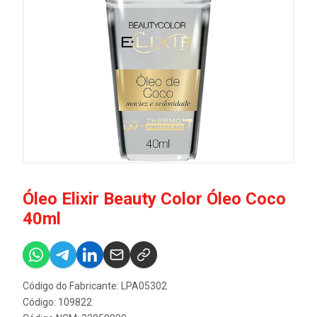
Óleo Elixir Beauty Color Óleo Coco
40ml
Código do Fabricante: LPA05302
Código: 109822