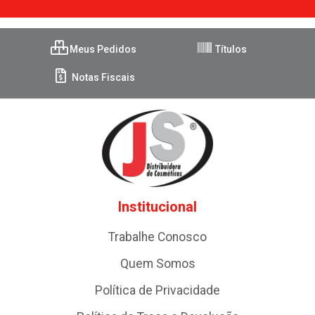
Meus Pedidos
Títulos
Notas Fiscais
Institucional
Trabalhe Conosco
Quem Somos
Política de Privacidade