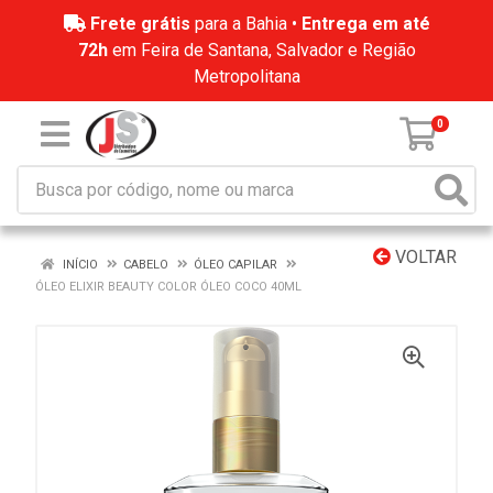
Frete grátis
para a Bahia •
Entrega em até
72h
em Feira de Santana, Salvador e Região
Metropolitana
0
VOLTAR
INÍCIO
CABELO
ÓLEO CAPILAR
ÓLEO ELIXIR BEAUTY COLOR ÓLEO COCO 40ML