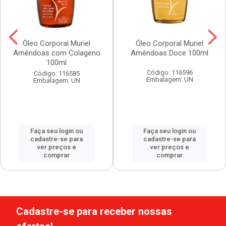
Óleo Corporal Muriel
Óleo Corporal Muriel
Amêndoas com Colageno
Amêndoas Doce 100ml
100ml
Código: 116596
Código: 116585
Embalagem: UN
Embalagem: UN
Faça seu login ou
Faça seu login ou
cadastre-se para
cadastre-se para
ver preços e
ver preços e
comprar
comprar
Cadastre-se para receber nossas