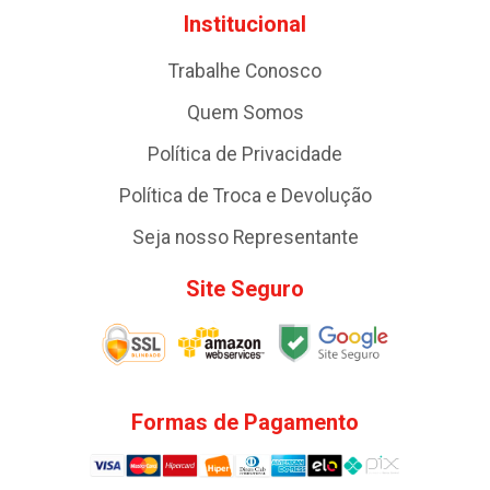
Institucional
Trabalhe Conosco
Quem Somos
Política de Privacidade
Política de Troca e Devolução
Seja nosso Representante
Site Seguro
Formas de Pagamento