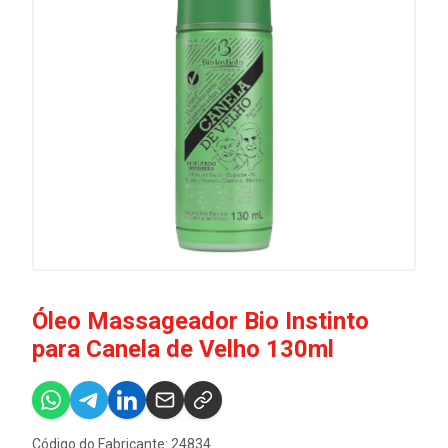
Óleo Massageador Bio Instinto
para Canela de Velho 130ml
Código do Fabricante: 24834