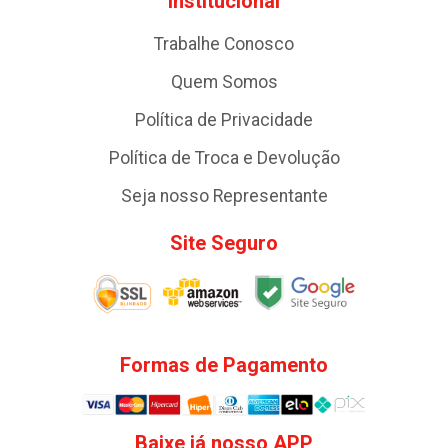
Institucional
Trabalhe Conosco
Quem Somos
Política de Privacidade
Política de Troca e Devolução
Seja nosso Representante
Site Seguro
Formas de Pagamento
Baixe já nosso APP