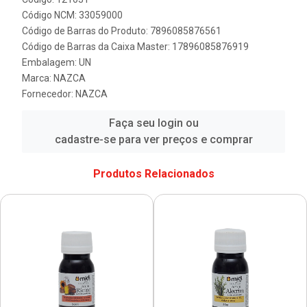
Código NCM: 33059000
Código de Barras do Produto: 7896085876561
Código de Barras da Caixa Master: 17896085876919
Embalagem: UN
Marca:
NAZCA
Fornecedor:
NAZCA
Faça seu login ou
cadastre-se para ver preços e comprar
Produtos Relacionados