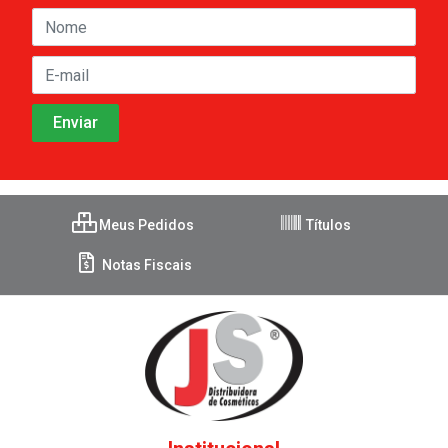
Meus Pedidos
Títulos
Notas Fiscais