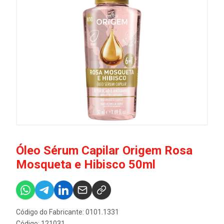
Óleo Sérum Capilar Origem Rosa
Mosqueta e Hibisco 50ml
Código do Fabricante: 0101.1331
Código: 121031