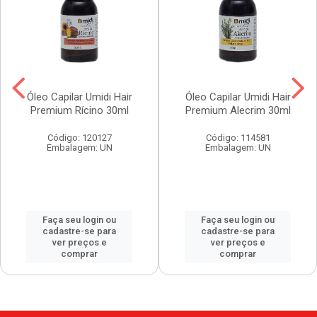
Óleo Capilar Umidi Hair
Óleo Capilar Umidi Hair
Premium Rícino 30ml
Premium Alecrim 30ml
Código: 120127
Código: 114581
Embalagem: UN
Embalagem: UN
Faça seu login ou
Faça seu login ou
cadastre-se para
cadastre-se para
ver preços e
ver preços e
comprar
comprar