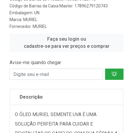
Código de Barras da Caixa Master: 17896279120743
Embalagem: UN
Marca:
MURIEL
Fornecedor:
MURIEL
Faça seu login ou
cadastre-se para ver preços e comprar
Avise-me quando chegar
Descrição
O ÓLEO MURIEL SEMENTE UVA É UMA
SOLUÇÃO PERFEITA PARA CUIDAR E