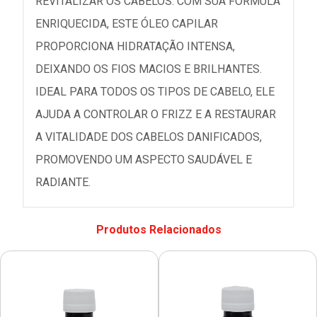
REVITALIZAR OS CABELOS. COM SUA FÓRMULA
ENRIQUECIDA, ESTE ÓLEO CAPILAR
PROPORCIONA HIDRATAÇÃO INTENSA,
DEIXANDO OS FIOS MACIOS E BRILHANTES.
IDEAL PARA TODOS OS TIPOS DE CABELO, ELE
AJUDA A CONTROLAR O FRIZZ E A RESTAURAR
A VITALIDADE DOS CABELOS DANIFICADOS,
PROMOVENDO UM ASPECTO SAUDÁVEL E
RADIANTE.
Produtos Relacionados