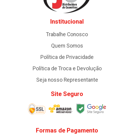
Institucional
Trabalhe Conosco
Quem Somos
Política de Privacidade
Política de Troca e Devolução
Seja nosso Representante
Site Seguro
Formas de Pagamento