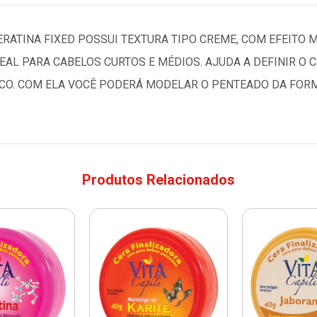
RATINA FIXED POSSUI TEXTURA TIPO CREME, COM EFEITO M
DEAL PARA CABELOS CURTOS E MÉDIOS. AJUDA A DEFINIR O 
ECO. COM ELA VOCÊ PODERÁ MODELAR O PENTEADO DA FOR
Produtos Relacionados