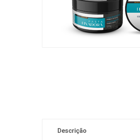
Descrição