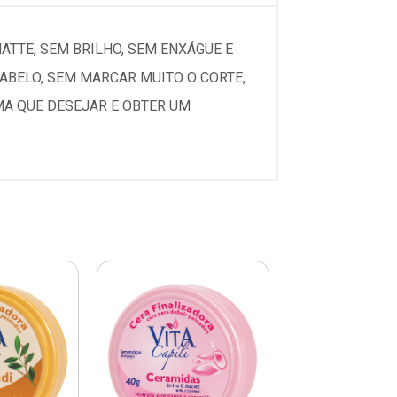
ATTE, SEM BRILHO, SEM ENXÁGUE E
CABELO, SEM MARCAR MUITO O CORTE,
MA QUE DESEJAR E OBTER UM