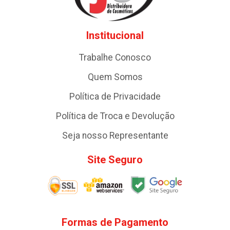
Institucional
Trabalhe Conosco
Quem Somos
Política de Privacidade
Política de Troca e Devolução
Seja nosso Representante
Site Seguro
Formas de Pagamento