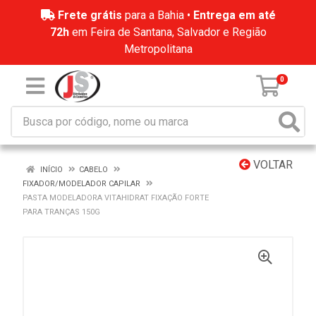
Frete grátis
para a Bahia •
Entrega em até
72h
em Feira de Santana, Salvador e Região
Metropolitana
0
VOLTAR
INÍCIO
CABELO
FIXADOR/MODELADOR CAPILAR
PASTA MODELADORA VITAHIDRAT FIXAÇÃO FORTE
PARA TRANÇAS 150G