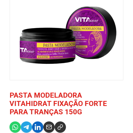
PASTA MODELADORA
VITAHIDRAT FIXAÇÃO FORTE
PARA TRANÇAS 150G