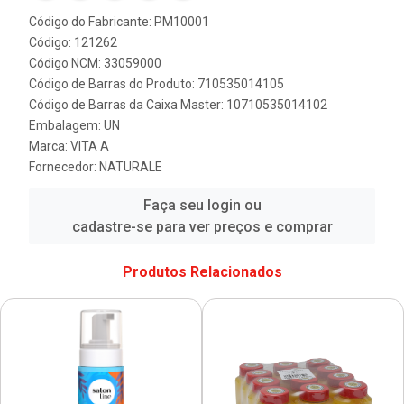
Código do Fabricante: PM10001
Código: 121262
Código NCM: 33059000
Código de Barras do Produto: 710535014105
Código de Barras da Caixa Master: 10710535014102
Embalagem: UN
Marca:
VITA A
Fornecedor:
NATURALE
Faça seu login ou
cadastre-se para ver preços e comprar
Produtos Relacionados