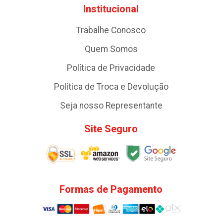
Institucional
Trabalhe Conosco
Quem Somos
Política de Privacidade
Política de Troca e Devolução
Seja nosso Representante
Site Seguro
Formas de Pagamento