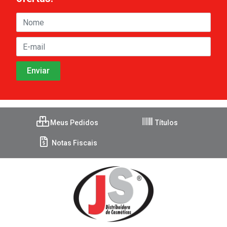
Meus Pedidos
Títulos
Notas Fiscais