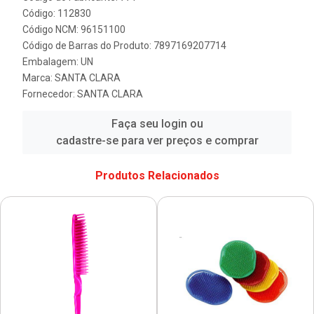
Código: 112830
Código NCM: 96151100
Código de Barras do Produto: 7897169207714
Embalagem: UN
Marca:
SANTA CLARA
Fornecedor:
SANTA CLARA
Faça seu login ou
cadastre-se para ver preços e comprar
Produtos Relacionados