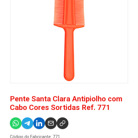
Pente Santa Clara Antipiolho com
Cabo Cores Sortidas Ref. 771
Código do Fabricante: 771