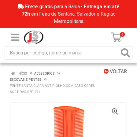
Frete grátis
para a Bahia •
Entrega em até
72h
em Feira de Santana, Salvador e Região
Metropolitana
0
VOLTAR
INÍCIO
ACESSÓRIOS
ESCOVAS E PENTES
PENTE SANTA CLARA ANTIPIOLHO COM CABO CORES
SORTIDAS REF. 771