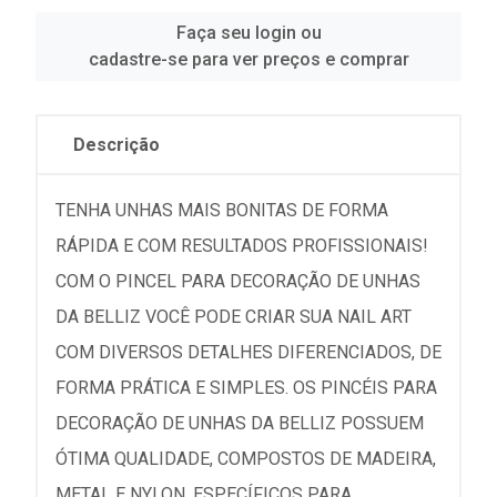
Faça seu login ou
cadastre-se para ver preços e comprar
Descrição
TENHA UNHAS MAIS BONITAS DE FORMA
RÁPIDA E COM RESULTADOS PROFISSIONAIS!
COM O PINCEL PARA DECORAÇÃO DE UNHAS
DA BELLIZ VOCÊ PODE CRIAR SUA NAIL ART
COM DIVERSOS DETALHES DIFERENCIADOS, DE
FORMA PRÁTICA E SIMPLES. OS PINCÉIS PARA
DECORAÇÃO DE UNHAS DA BELLIZ POSSUEM
ÓTIMA QUALIDADE, COMPOSTOS DE MADEIRA,
METAL E NYLON. ESPECÍFICOS PARA