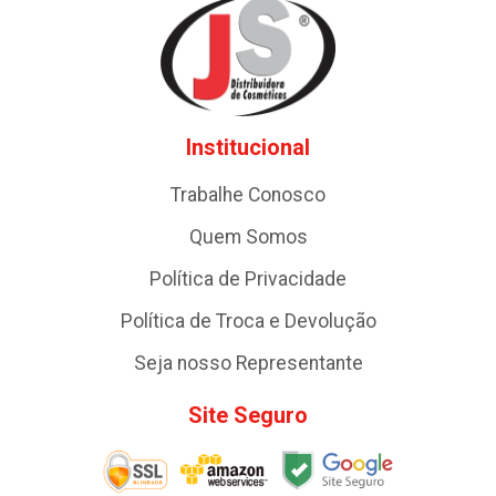
Institucional
Trabalhe Conosco
Quem Somos
Política de Privacidade
Política de Troca e Devolução
Seja nosso Representante
Site Seguro