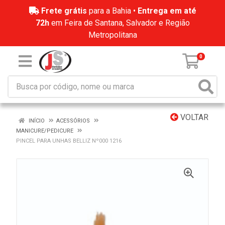
Frete grátis
para a Bahia •
Entrega em até
72h
em Feira de Santana, Salvador e Região
Metropolitana
0
VOLTAR
INÍCIO
ACESSÓRIOS
MANICURE/PEDICURE
PINCEL PARA UNHAS BELLIZ Nº000 1216