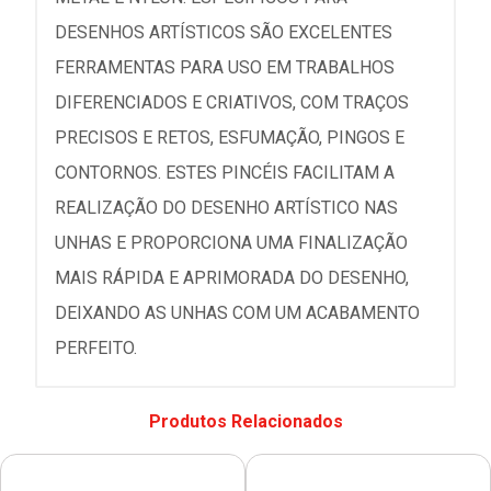
DESENHOS ARTÍSTICOS SÃO EXCELENTES
FERRAMENTAS PARA USO EM TRABALHOS
DIFERENCIADOS E CRIATIVOS, COM TRAÇOS
PRECISOS E RETOS, ESFUMAÇÃO, PINGOS E
CONTORNOS. ESTES PINCÉIS FACILITAM A
REALIZAÇÃO DO DESENHO ARTÍSTICO NAS
UNHAS E PROPORCIONA UMA FINALIZAÇÃO
MAIS RÁPIDA E APRIMORADA DO DESENHO,
DEIXANDO AS UNHAS COM UM ACABAMENTO
PERFEITO.
Produtos Relacionados