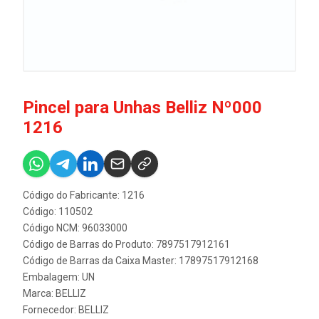
Pincel para Unhas Belliz Nº000
1216
Código do Fabricante: 1216
Código: 110502
Código NCM: 96033000
Código de Barras do Produto: 7897517912161
Código de Barras da Caixa Master: 17897517912168
Embalagem: UN
Marca:
BELLIZ
Fornecedor:
BELLIZ