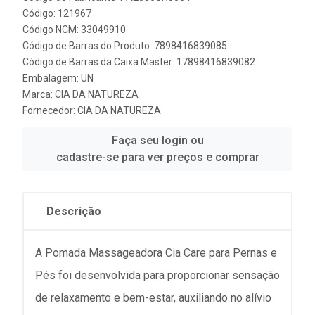
Código: 121967
Código NCM: 33049910
Código de Barras do Produto: 7898416839085
Código de Barras da Caixa Master: 17898416839082
Embalagem: UN
Marca:
CIA DA NATUREZA
Fornecedor:
CIA DA NATUREZA
Faça seu login ou
cadastre-se para ver preços e comprar
Descrição
A Pomada Massageadora Cia Care para Pernas e
Pés foi desenvolvida para proporcionar sensação
de relaxamento e bem-estar, auxiliando no alívio