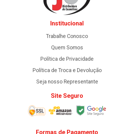
Institucional
Trabalhe Conosco
Quem Somos
Política de Privacidade
Política de Troca e Devolução
Seja nosso Representante
Site Seguro
Formas de Pagamento