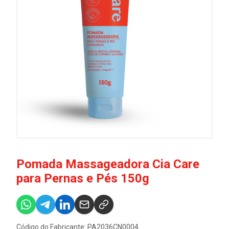
Pomada Massageadora Cia Care
para Pernas e Pés 150g
Código do Fabricante: PA2036CN0004