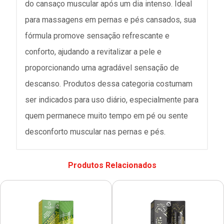
do cansaço muscular após um dia intenso. Ideal
para massagens em pernas e pés cansados, sua
fórmula promove sensação refrescante e
conforto, ajudando a revitalizar a pele e
proporcionando uma agradável sensação de
descanso. Produtos dessa categoria costumam
ser indicados para uso diário, especialmente para
quem permanece muito tempo em pé ou sente
desconforto muscular nas pernas e pés.
Produtos Relacionados