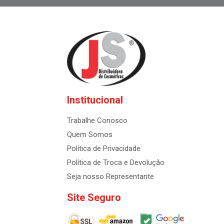
Institucional
Trabalhe Conosco
Quem Somos
Política de Privacidade
Política de Troca e Devolução
Seja nosso Representante
Site Seguro