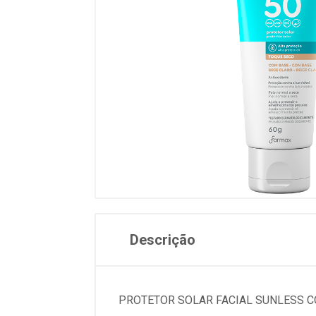
Descrição
PROTETOR SOLAR FACIAL SUNLESS C