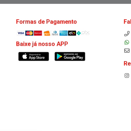
Formas de Pagamento
Fa
Baixe já nosso APP
Re