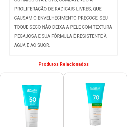
PROLIFERAÇÃO DE RADICAIS LIVRES, QUE
CAUSAM O ENVELHECIMENTO PRECOCE. SEU
TOQUE SECO NÃO DEIXA A PELE COM TEXTURA
PEGAJOSA E SUA FÓRMULA É RESISTENTE À
ÁGUA E AO SUOR.
Produtos Relacionados