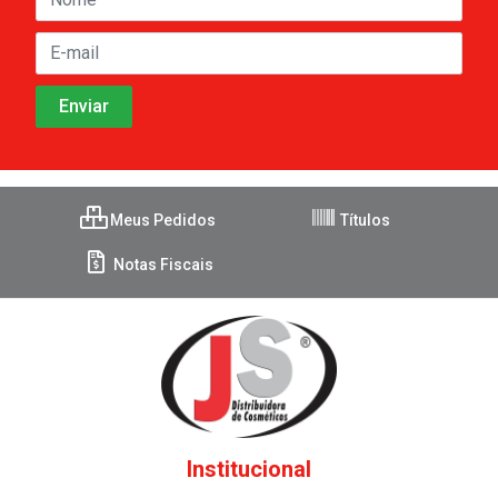
Meus Pedidos
Títulos
Notas Fiscais
Institucional