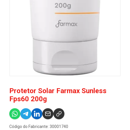
Protetor Solar Farmax Sunless
Fps60 200g
Código do Fabricante: 30001740