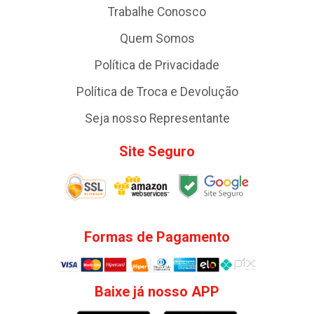
Trabalhe Conosco
Quem Somos
Política de Privacidade
Política de Troca e Devolução
Seja nosso Representante
Site Seguro
Formas de Pagamento
Baixe já nosso APP