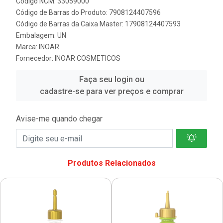
Código NCM: 33059000
Código de Barras do Produto: 7908124407596
Código de Barras da Caixa Master: 17908124407593
Embalagem: UN
Marca:
INOAR
Fornecedor:
INOAR COSMETICOS
Faça seu login ou
cadastre-se para ver preços e comprar
Avise-me quando chegar
Produtos Relacionados