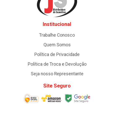
Institucional
Trabalhe Conosco
Quem Somos
Política de Privacidade
Política de Troca e Devolução
Seja nosso Representante
Site Seguro