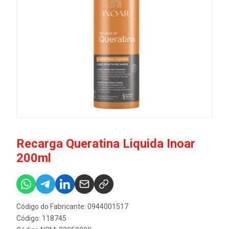
Recarga Queratina Liquida Inoar
200ml
Código do Fabricante: 0944001517
Código: 118745