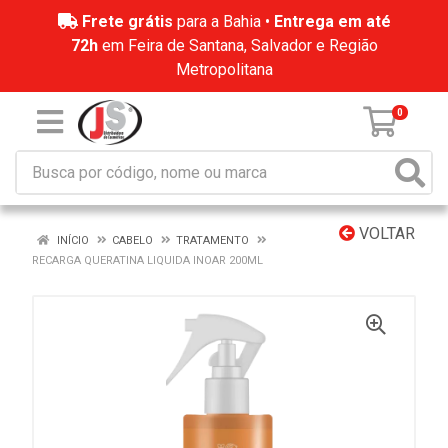
Frete grátis
para a Bahia •
Entrega em até
72h
em Feira de Santana, Salvador e Região
Metropolitana
0
VOLTAR
INÍCIO
CABELO
TRATAMENTO
RECARGA QUERATINA LIQUIDA INOAR 200ML