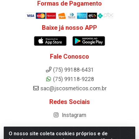
Formas de Pagamento
Baixe já nosso APP
Fale Conosco
(75) 99188-6431
(75) 99118-9228
sac@jscosmeticos.com.br
Redes Sociais
Instagram
O nosso site coleta cookies próprios e de