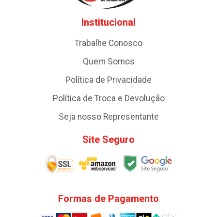
Institucional
Trabalhe Conosco
Quem Somos
Política de Privacidade
Política de Troca e Devolução
Seja nosso Representante
Site Seguro
Formas de Pagamento