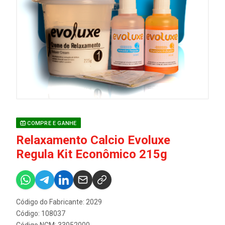
COMPRE E GANHE
Relaxamento Calcio Evoluxe
Regula Kit Econômico 215g
Código do Fabricante: 2029
Código: 108037