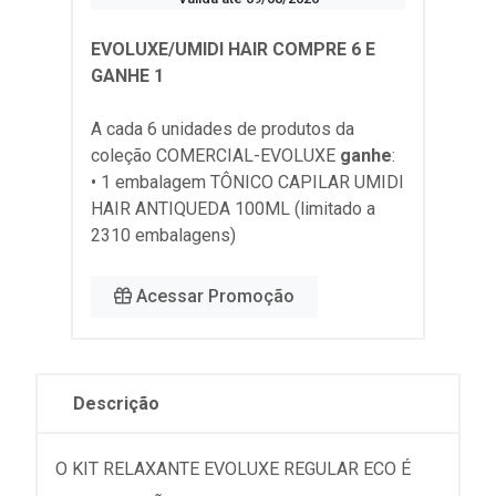
EVOLUXE/UMIDI HAIR COMPRE 6 E
GANHE 1
A cada 6 unidades de produtos da
coleção
COMERCIAL-EVOLUXE
ganhe
:
• 1 embalagem TÔNICO CAPILAR UMIDI
HAIR ANTIQUEDA 100ML (limitado a
2310 embalagens)
Acessar Promoção
Descrição
O KIT RELAXANTE EVOLUXE REGULAR ECO É