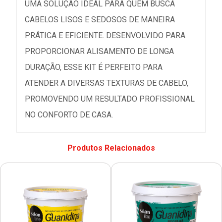
UMA SOLUÇÃO IDEAL PARA QUEM BUSCA
CABELOS LISOS E SEDOSOS DE MANEIRA
PRÁTICA E EFICIENTE. DESENVOLVIDO PARA
PROPORCIONAR ALISAMENTO DE LONGA
DURAÇÃO, ESSE KIT É PERFEITO PARA
ATENDER A DIVERSAS TEXTURAS DE CABELO,
PROMOVENDO UM RESULTADO PROFISSIONAL
NO CONFORTO DE CASA.
Produtos Relacionados