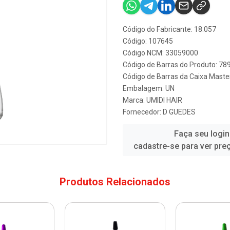
Código do Fabricante: 18.057
Código: 107645
Código NCM: 33059000
Código de Barras do Produto: 7
Código de Barras da Caixa Mast
Embalagem: UN
Marca:
UMIDI HAIR
Fornecedor:
D GUEDES
Faça seu login
cadastre-se para ver pre
Produtos Relacionados