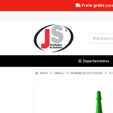
Frete grátis
para
Departamentos
INÍCIO
CABELO
REPARADOR DE PONTAS
RE