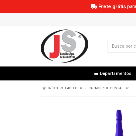
Frete grátis
para
Departamentos
INÍCIO
CABELO
REPARADOR DE PONTAS
RE