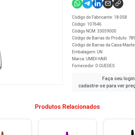
Código do Fabricante: 18.058
Código: 107646
Código NCM: 33059000
Código de Barras do Produto: 7
Código de Barras da Caixa Mast
Embalagem: UN
Marca:
UMIDI HAIR
Fornecedor:
D GUEDES
Faça seu login
cadastre-se para ver pre
Produtos Relacionados