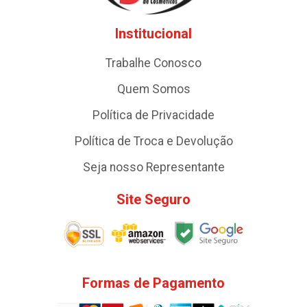
Institucional
Trabalhe Conosco
Quem Somos
Política de Privacidade
Política de Troca e Devolução
Seja nosso Representante
Site Seguro
Formas de Pagamento