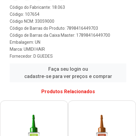
Código do Fabricante: 18.063
Código: 107654
Código NCM: 33059000
Código de Barras do Produto: 7898416449703
Código de Barras da Caixa Master: 17898416449700
Embalagem: UN
Marca:
UMIDI HAIR
Fornecedor:
D GUEDES
Faça seu login ou
cadastre-se para ver preços e comprar
Produtos Relacionados