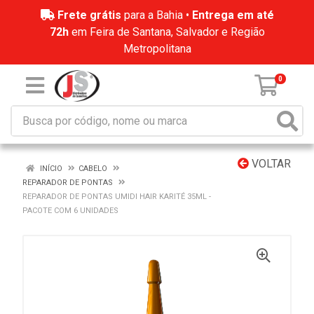
Frete grátis
para a Bahia •
Entrega em até
72h
em Feira de Santana, Salvador e Região
Metropolitana
0
VOLTAR
INÍCIO
CABELO
REPARADOR DE PONTAS
REPARADOR DE PONTAS UMIDI HAIR KARITÉ 35ML -
PACOTE COM 6 UNIDADES