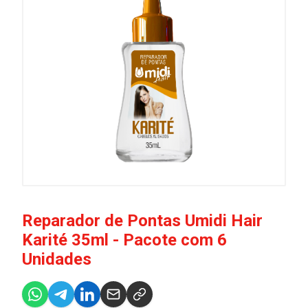
Reparador de Pontas Umidi Hair
Karité 35ml - Pacote com 6
Unidades