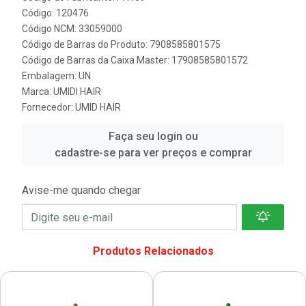
Código: 120476
Código NCM: 33059000
Código de Barras do Produto: 7908585801575
Código de Barras da Caixa Master: 17908585801572
Embalagem: UN
Marca:
UMIDI HAIR
Fornecedor:
UMID HAIR
Faça seu login ou
cadastre-se para ver preços e comprar
Avise-me quando chegar
Produtos Relacionados