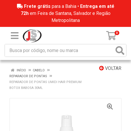
Frete grátis
para a Bahia •
Entrega em até
72h
em Feira de Santana, Salvador e Região
Metropolitana
0
VOLTAR
INÍCIO
CABELO
REPARADOR DE PONTAS
REPARADOR DE PONTAS UMIDI HAIR PREMIUM
BOTOX BABOSA 30ML