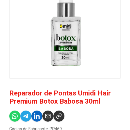
Reparador de Pontas Umidi Hair
Premium Botox Babosa 30ml
Código do Fabricante: PR469