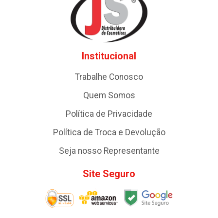
Institucional
Trabalhe Conosco
Quem Somos
Política de Privacidade
Política de Troca e Devolução
Seja nosso Representante
Site Seguro